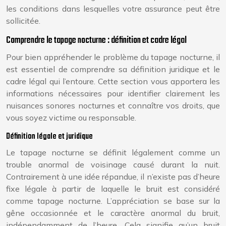
les conditions dans lesquelles votre assurance peut être
sollicitée.
Comprendre le tapage nocturne : définition et cadre légal
Pour bien appréhender le problème du tapage nocturne, il
est essentiel de comprendre sa définition juridique et le
cadre légal qui l’entoure. Cette section vous apportera les
informations nécessaires pour identifier clairement les
nuisances sonores nocturnes et connaître vos droits, que
vous soyez victime ou responsable.
Définition légale et juridique
Le tapage nocturne se définit légalement comme un
trouble anormal de voisinage causé durant la nuit.
Contrairement à une idée répandue, il n’existe pas d’heure
fixe légale à partir de laquelle le bruit est considéré
comme tapage nocturne. L’appréciation se base sur la
gêne occasionnée et le caractère anormal du bruit,
indépendamment de l’heure. Cela signifie qu’un bruit