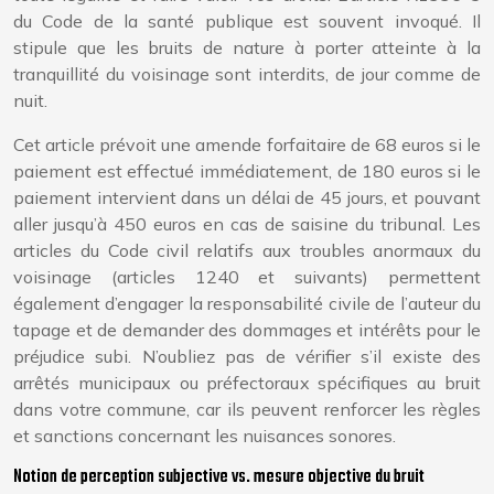
du Code de la santé publique est souvent invoqué. Il
stipule que les bruits de nature à porter atteinte à la
tranquillité du voisinage sont interdits, de jour comme de
nuit.
Cet article prévoit une amende forfaitaire de 68 euros si le
paiement est effectué immédiatement, de 180 euros si le
paiement intervient dans un délai de 45 jours, et pouvant
aller jusqu’à 450 euros en cas de saisine du tribunal. Les
articles du Code civil relatifs aux troubles anormaux du
voisinage (articles 1240 et suivants) permettent
également d’engager la responsabilité civile de l’auteur du
tapage et de demander des dommages et intérêts pour le
préjudice subi. N’oubliez pas de vérifier s’il existe des
arrêtés municipaux ou préfectoraux spécifiques au bruit
dans votre commune, car ils peuvent renforcer les règles
et sanctions concernant les nuisances sonores.
Notion de perception subjective vs. mesure objective du bruit