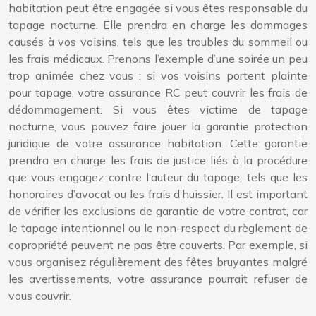
habitation peut être engagée si vous êtes responsable du
tapage nocturne. Elle prendra en charge les dommages
causés à vos voisins, tels que les troubles du sommeil ou
les frais médicaux. Prenons l’exemple d’une soirée un peu
trop animée chez vous : si vos voisins portent plainte
pour tapage, votre assurance RC peut couvrir les frais de
dédommagement. Si vous êtes victime de tapage
nocturne, vous pouvez faire jouer la garantie protection
juridique de votre assurance habitation. Cette garantie
prendra en charge les frais de justice liés à la procédure
que vous engagez contre l’auteur du tapage, tels que les
honoraires d’avocat ou les frais d’huissier. Il est important
de vérifier les exclusions de garantie de votre contrat, car
le tapage intentionnel ou le non-respect du règlement de
copropriété peuvent ne pas être couverts. Par exemple, si
vous organisez régulièrement des fêtes bruyantes malgré
les avertissements, votre assurance pourrait refuser de
vous couvrir.