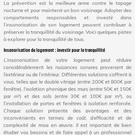
La prévention est la meilleure arme contre le tapage
nocturne et pour maintenir un bon voisinage. Adopter des
comportements responsables et investir dans
l’insonorisation de son logement peuvent contribuer à
préserver la tranquillité du voisinage. Voici quelques pistes
à explorer pour la tranquillité de tous.
Insonorisation du logement : investir pour la tranquillité
L’insonorisation de votre logement peut réduire
considérablement les nuisances sonores provenant de
l’extérieur ou de l’intérieur. Différentes solutions s’offrent à
vous, telles que le double vitrage (entre 200€ et 800€ par
fenêtre), l’isolation phonique des murs (entre 50€ et 150€
par m²) et des sols (entre 30€ et 100€ par m²), ou
l’installation de portes et fenêtres à isolation renforcée.
Chaque solution présente des avantages et des
inconvénients en termes de coût, d’efficacité et de
complexité de mise en œuvre. Il est important de bien
étudier vos besoins et de faire appel à un professionnel