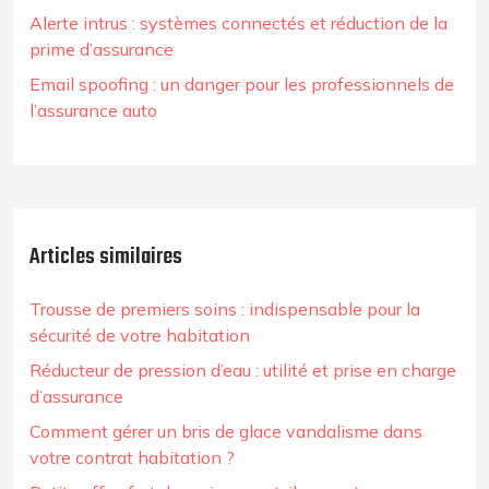
Alerte intrus : systèmes connectés et réduction de la
prime d’assurance
Email spoofing : un danger pour les professionnels de
l’assurance auto
Articles similaires
Trousse de premiers soins : indispensable pour la
sécurité de votre habitation
Réducteur de pression d’eau : utilité et prise en charge
d’assurance
Comment gérer un bris de glace vandalisme dans
votre contrat habitation ?