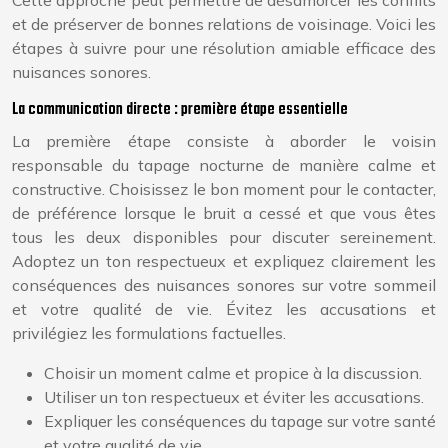
Cette approche peut permettre de désamorcer les conflits
et de préserver de bonnes relations de voisinage. Voici les
étapes à suivre pour une résolution amiable efficace des
nuisances sonores.
La communication directe : première étape essentielle
La première étape consiste à aborder le voisin
responsable du tapage nocturne de manière calme et
constructive. Choisissez le bon moment pour le contacter,
de préférence lorsque le bruit a cessé et que vous êtes
tous les deux disponibles pour discuter sereinement.
Adoptez un ton respectueux et expliquez clairement les
conséquences des nuisances sonores sur votre sommeil
et votre qualité de vie. Évitez les accusations et
privilégiez les formulations factuelles.
Choisir un moment calme et propice à la discussion.
Utiliser un ton respectueux et éviter les accusations.
Expliquer les conséquences du tapage sur votre santé
et votre qualité de vie.