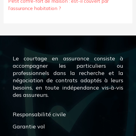
Petit coffre-fort de maison : est-il couvert par
l’assurance habitation ?
Le courtage en assurance consiste à
accompagner les particuliers ou
professionnels dans la recherche et la
négociation de contrats adaptés à leurs
besoins, en toute indépendance vis-à-vis
des assureurs.
Responsabilité civile
Garantie vol