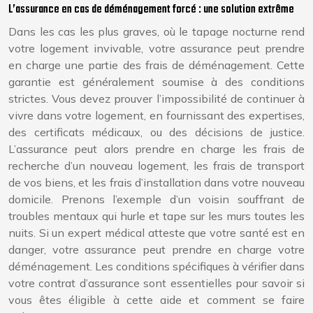
L’assurance en cas de déménagement forcé : une solution extrême
Dans les cas les plus graves, où le tapage nocturne rend
votre logement invivable, votre assurance peut prendre
en charge une partie des frais de déménagement. Cette
garantie est généralement soumise à des conditions
strictes. Vous devez prouver l’impossibilité de continuer à
vivre dans votre logement, en fournissant des expertises,
des certificats médicaux, ou des décisions de justice.
L’assurance peut alors prendre en charge les frais de
recherche d’un nouveau logement, les frais de transport
de vos biens, et les frais d’installation dans votre nouveau
domicile. Prenons l’exemple d’un voisin souffrant de
troubles mentaux qui hurle et tape sur les murs toutes les
nuits. Si un expert médical atteste que votre santé est en
danger, votre assurance peut prendre en charge votre
déménagement. Les conditions spécifiques à vérifier dans
votre contrat d’assurance sont essentielles pour savoir si
vous êtes éligible à cette aide et comment se faire