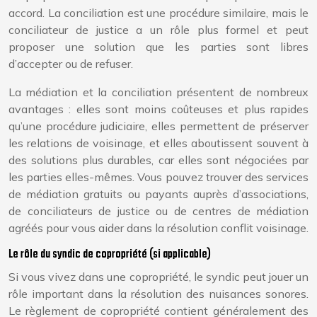
accord. La conciliation est une procédure similaire, mais le
conciliateur de justice a un rôle plus formel et peut
proposer une solution que les parties sont libres
d’accepter ou de refuser.
La médiation et la conciliation présentent de nombreux
avantages : elles sont moins coûteuses et plus rapides
qu’une procédure judiciaire, elles permettent de préserver
les relations de voisinage, et elles aboutissent souvent à
des solutions plus durables, car elles sont négociées par
les parties elles-mêmes. Vous pouvez trouver des services
de médiation gratuits ou payants auprès d’associations,
de conciliateurs de justice ou de centres de médiation
agréés pour vous aider dans la résolution conflit voisinage.
Le rôle du syndic de copropriété (si applicable)
Si vous vivez dans une copropriété, le syndic peut jouer un
rôle important dans la résolution des nuisances sonores.
Le règlement de copropriété contient généralement des