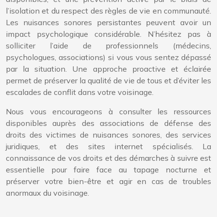
l’isolation et du respect des règles de vie en communauté.
Les nuisances sonores persistantes peuvent avoir un
impact psychologique considérable. N’hésitez pas à
solliciter l’aide de professionnels (médecins,
psychologues, associations) si vous vous sentez dépassé
par la situation. Une approche proactive et éclairée
permet de préserver la qualité de vie de tous et d’éviter les
escalades de conflit dans votre voisinage.
Nous vous encourageons à consulter les ressources
disponibles auprès des associations de défense des
droits des victimes de nuisances sonores, des services
juridiques, et des sites internet spécialisés. La
connaissance de vos droits et des démarches à suivre est
essentielle pour faire face au tapage nocturne et
préserver votre bien-être et agir en cas de troubles
anormaux du voisinage.