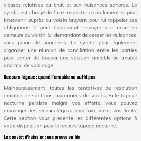
clauses relatives au bruit et aux nuisances sonores. Le
syndic est chargé de faire respecter ce règlement et peut
intervenir auprès du voisin bruyant pour lui rappeler ses
obligations. Il peut également envoyer une mise en
demeure au voisin, lui demandant de cesser les nuisances,
sous peine de sanctions. Le syndic peut également
organiser une réunion de conciliation entre les parties
pour tenter de trouver une solution amiable au trouble
anormal de voisinage.
Recours légaux : quand l’amiable ne suffit pas
Malheureusement, toutes les tentatives de résolution
amiable ne sont pas couronnées de succès. Si le tapage
nocturne persiste malgré vos efforts, vous pouvez
envisager des recours légaux pour faire valoir vos droits.
Cette section vous présente les différentes options à
votre disposition pour le recours tapage nocturne.
Le constat d’huissier : une preuve solide