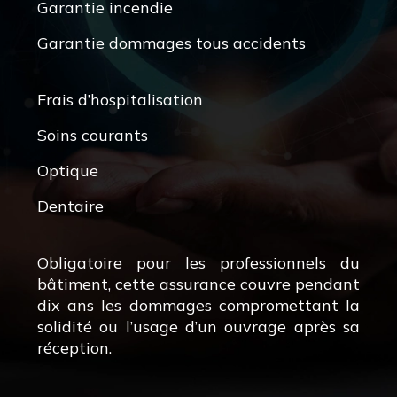
Garantie incendie
Garantie dommages tous accidents
Frais d’hospitalisation
Soins courants
Optique
Dentaire
Obligatoire pour les professionnels du
bâtiment, cette assurance couvre pendant
dix ans les dommages compromettant la
solidité ou l’usage d’un ouvrage après sa
réception.