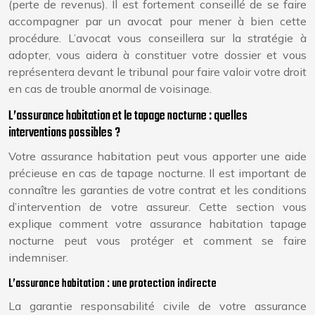
(perte de revenus). Il est fortement conseillé de se faire
accompagner par un avocat pour mener à bien cette
procédure. L’avocat vous conseillera sur la stratégie à
adopter, vous aidera à constituer votre dossier et vous
représentera devant le tribunal pour faire valoir votre droit
en cas de trouble anormal de voisinage.
L’assurance habitation et le tapage nocturne : quelles
interventions possibles ?
Votre assurance habitation peut vous apporter une aide
précieuse en cas de tapage nocturne. Il est important de
connaître les garanties de votre contrat et les conditions
d’intervention de votre assureur. Cette section vous
explique comment votre assurance habitation tapage
nocturne peut vous protéger et comment se faire
indemniser.
L’assurance habitation : une protection indirecte
La garantie responsabilité civile de votre assurance