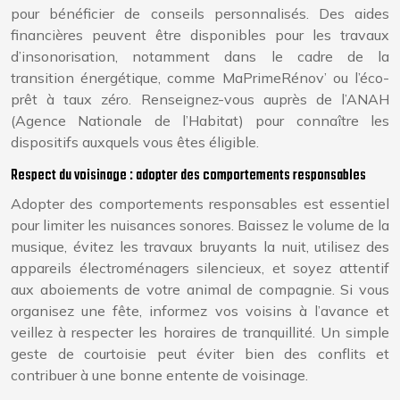
pour bénéficier de conseils personnalisés. Des aides
financières peuvent être disponibles pour les travaux
d’insonorisation, notamment dans le cadre de la
transition énergétique, comme MaPrimeRénov’ ou l’éco-
prêt à taux zéro. Renseignez-vous auprès de l’ANAH
(Agence Nationale de l’Habitat) pour connaître les
dispositifs auxquels vous êtes éligible.
Respect du voisinage : adopter des comportements responsables
Adopter des comportements responsables est essentiel
pour limiter les nuisances sonores. Baissez le volume de la
musique, évitez les travaux bruyants la nuit, utilisez des
appareils électroménagers silencieux, et soyez attentif
aux aboiements de votre animal de compagnie. Si vous
organisez une fête, informez vos voisins à l’avance et
veillez à respecter les horaires de tranquillité. Un simple
geste de courtoisie peut éviter bien des conflits et
contribuer à une bonne entente de voisinage.