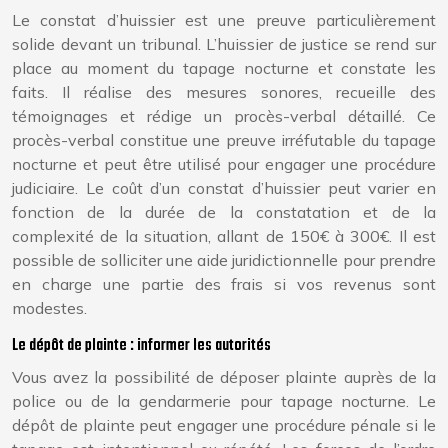
Le constat d’huissier est une preuve particulièrement
solide devant un tribunal. L’huissier de justice se rend sur
place au moment du tapage nocturne et constate les
faits. Il réalise des mesures sonores, recueille des
témoignages et rédige un procès-verbal détaillé. Ce
procès-verbal constitue une preuve irréfutable du tapage
nocturne et peut être utilisé pour engager une procédure
judiciaire. Le coût d’un constat d’huissier peut varier en
fonction de la durée de la constatation et de la
complexité de la situation, allant de 150€ à 300€. Il est
possible de solliciter une aide juridictionnelle pour prendre
en charge une partie des frais si vos revenus sont
modestes.
Le dépôt de plainte : informer les autorités
Vous avez la possibilité de déposer plainte auprès de la
police ou de la gendarmerie pour tapage nocturne. Le
dépôt de plainte peut engager une procédure pénale si le