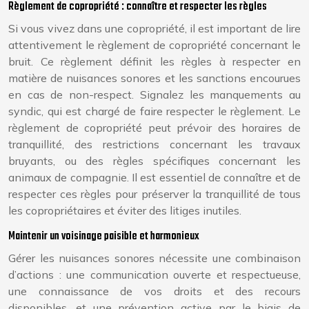
Règlement de copropriété : connaître et respecter les règles
Si vous vivez dans une copropriété, il est important de lire
attentivement le règlement de copropriété concernant le
bruit. Ce règlement définit les règles à respecter en
matière de nuisances sonores et les sanctions encourues
en cas de non-respect. Signalez les manquements au
syndic, qui est chargé de faire respecter le règlement. Le
règlement de copropriété peut prévoir des horaires de
tranquillité, des restrictions concernant les travaux
bruyants, ou des règles spécifiques concernant les
animaux de compagnie. Il est essentiel de connaître et de
respecter ces règles pour préserver la tranquillité de tous
les copropriétaires et éviter des litiges inutiles.
Maintenir un voisinage paisible et harmonieux
Gérer les nuisances sonores nécessite une combinaison
d’actions : une communication ouverte et respectueuse,
une connaissance de vos droits et des recours
disponibles, et une prévention active par le biais de