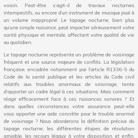
voisin. Peut-être s’agit-il de travaux nocturnes
intempestifs, ou encore d’un instrument de musique joué à
un volume inapproprié. Le tapage nocturne, bien plus
qu’une simple nuisance, peut impacter sérieusement votre
santé physique et mentale, affectant votre qualité de vie
au quotidien.
Le tapage nocturne représente un problème de voisinage
fréquent et une source majeure de conflits. La législation
française, encadrée notamment par l’article R1336-5 du
Code de la santé publique et les articles du Code civil
relatifs aux troubles anormaux de voisinage, tente
d’apporter un cadre légal à ces situations. Mais comment
réagir efficacement face à ces nuisances sonores ? Et
dans quelles circonstances votre assurance peut-elle
vous apporter une aide concrète pour le trouble anormal
de voisinage ? Nous aborderons la définition précise du
tapage nocturne, les différentes étapes de résolution
amiable, les recours légaux à votre disposition, et enfin,