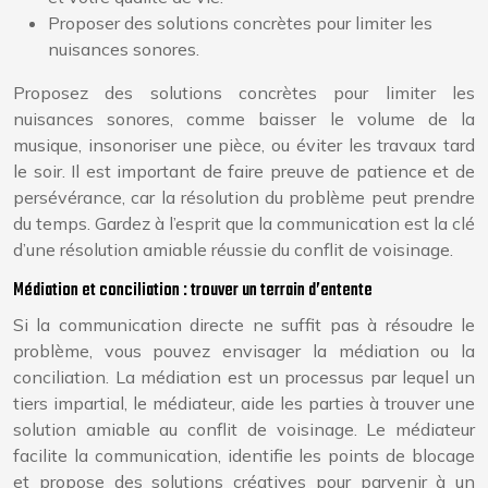
Proposer des solutions concrètes pour limiter les
nuisances sonores.
Proposez des solutions concrètes pour limiter les
nuisances sonores, comme baisser le volume de la
musique, insonoriser une pièce, ou éviter les travaux tard
le soir. Il est important de faire preuve de patience et de
persévérance, car la résolution du problème peut prendre
du temps. Gardez à l’esprit que la communication est la clé
d’une résolution amiable réussie du conflit de voisinage.
Médiation et conciliation : trouver un terrain d’entente
Si la communication directe ne suffit pas à résoudre le
problème, vous pouvez envisager la médiation ou la
conciliation. La médiation est un processus par lequel un
tiers impartial, le médiateur, aide les parties à trouver une
solution amiable au conflit de voisinage. Le médiateur
facilite la communication, identifie les points de blocage
et propose des solutions créatives pour parvenir à un