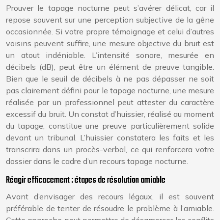
Prouver le tapage nocturne peut s’avérer délicat, car il
repose souvent sur une perception subjective de la gêne
occasionnée. Si votre propre témoignage et celui d’autres
voisins peuvent suffire, une mesure objective du bruit est
un atout indéniable. L’intensité sonore, mesurée en
décibels (dB), peut être un élément de preuve tangible.
Bien que le seuil de décibels à ne pas dépasser ne soit
pas clairement défini pour le tapage nocturne, une mesure
réalisée par un professionnel peut attester du caractère
excessif du bruit. Un constat d’huissier, réalisé au moment
du tapage, constitue une preuve particulièrement solide
devant un tribunal. L’huissier constatera les faits et les
transcrira dans un procès-verbal, ce qui renforcera votre
dossier dans le cadre d’un recours tapage nocturne.
Réagir efficacement : étapes de résolution amiable
Avant d’envisager des recours légaux, il est souvent
préférable de tenter de résoudre le problème à l’amiable.