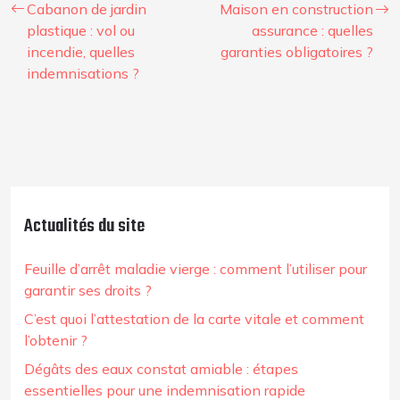
Cabanon de jardin
Maison en construction
plastique : vol ou
assurance : quelles
incendie, quelles
garanties obligatoires ?
indemnisations ?
Actualités du site
Feuille d’arrêt maladie vierge : comment l’utiliser pour
garantir ses droits ?
C’est quoi l’attestation de la carte vitale et comment
l’obtenir ?
Dégâts des eaux constat amiable : étapes
essentielles pour une indemnisation rapide