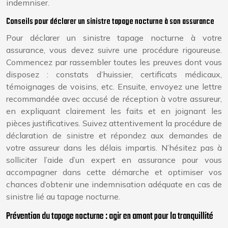
indemniser.
Conseils pour déclarer un sinistre tapage nocturne à son assurance
Pour déclarer un sinistre tapage nocturne à votre
assurance, vous devez suivre une procédure rigoureuse.
Commencez par rassembler toutes les preuves dont vous
disposez : constats d’huissier, certificats médicaux,
témoignages de voisins, etc. Ensuite, envoyez une lettre
recommandée avec accusé de réception à votre assureur,
en expliquant clairement les faits et en joignant les
pièces justificatives. Suivez attentivement la procédure de
déclaration de sinistre et répondez aux demandes de
votre assureur dans les délais impartis. N’hésitez pas à
solliciter l’aide d’un expert en assurance pour vous
accompagner dans cette démarche et optimiser vos
chances d’obtenir une indemnisation adéquate en cas de
sinistre lié au tapage nocturne.
Prévention du tapage nocturne : agir en amont pour la tranquillité