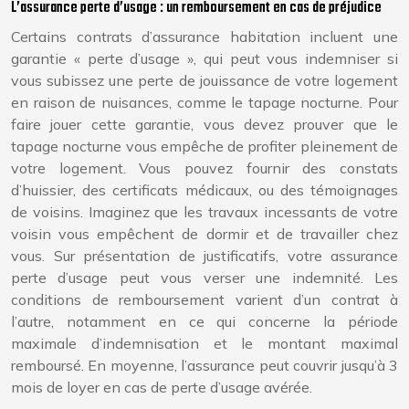
L’assurance perte d’usage : un remboursement en cas de préjudice
Certains contrats d’assurance habitation incluent une
garantie « perte d’usage », qui peut vous indemniser si
vous subissez une perte de jouissance de votre logement
en raison de nuisances, comme le tapage nocturne. Pour
faire jouer cette garantie, vous devez prouver que le
tapage nocturne vous empêche de profiter pleinement de
votre logement. Vous pouvez fournir des constats
d’huissier, des certificats médicaux, ou des témoignages
de voisins. Imaginez que les travaux incessants de votre
voisin vous empêchent de dormir et de travailler chez
vous. Sur présentation de justificatifs, votre assurance
perte d’usage peut vous verser une indemnité. Les
conditions de remboursement varient d’un contrat à
l’autre, notamment en ce qui concerne la période
maximale d’indemnisation et le montant maximal
remboursé. En moyenne, l’assurance peut couvrir jusqu’à 3
mois de loyer en cas de perte d’usage avérée.