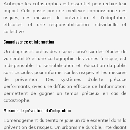
Anticiper les catastrophes est essentiel pour réduire leur
impact. Cela passe par une meilleure connaissance des
risques, des mesures de prévention et d’adaptation
efficaces, et une responsabilisation individuelle et
collective.
Connaissance et information
Un diagnostic précis des risques, basé sur des études de
vulnérabilité et une cartographie des zones à risque, est
indispensable. La sensibilisation et l’éducation du public
sont cruciales pour informer sur les risques et les mesures
de prévention. Des systèmes d’alerte précoce
performants, avec une diffusion efficace de l’information,
permettent de gagner un temps précieux en cas de
catastrophe.
Mesures de prévention et d’adaptation
L’aménagement du territoire joue un rôle essentiel dans la
prévention des risques. Un urbanisme durable, interdisant