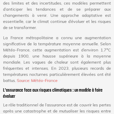
des limites et des incertitudes, ces modèles permettent
d’anticiper les tendances et de se préparer aux
changements à venir. Une approche adaptative est
essentielle, car le climat continue d’évoluer et les risques
de se transformer.
La France métropolitaine a connu une augmentation
significative de la température moyenne annuelle. Selon
Météo-France, cette augmentation est d’environ 1.7°C
depuis 1900, une hausse supérieure à la moyenne
mondiale. Les vagues de chaleur sont également plus
fréquentes et intenses. En 2023, plusieurs records de
températures nocturnes particulièrement élevées ont été
battus.
Source: Météo-France
L’assurance face aux risques climatiques : un modèle à faire
évoluer
Le rôle traditionnel de l’assurance est de couvrir les pertes
après une catastrophe et de mutualiser les risques entre