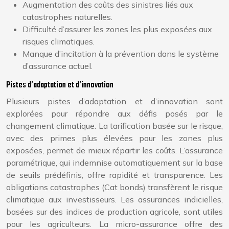
Augmentation des coûts des sinistres liés aux
catastrophes naturelles.
Difficulté d’assurer les zones les plus exposées aux
risques climatiques.
Manque d’incitation à la prévention dans le système
d’assurance actuel.
Pistes d’adaptation et d’innovation
Plusieurs pistes d’adaptation et d’innovation sont
explorées pour répondre aux défis posés par le
changement climatique. La tarification basée sur le risque,
avec des primes plus élevées pour les zones plus
exposées, permet de mieux répartir les coûts. L’assurance
paramétrique, qui indemnise automatiquement sur la base
de seuils prédéfinis, offre rapidité et transparence. Les
obligations catastrophes (Cat bonds) transfèrent le risque
climatique aux investisseurs. Les assurances indicielles,
basées sur des indices de production agricole, sont utiles
pour les agriculteurs. La micro-assurance offre des