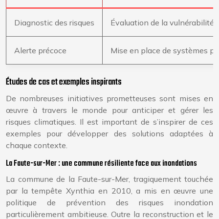
Diagnostic des risques
Évaluation de la vulnérabilité 
Alerte précoce
Mise en place de systèmes pou
Études de cas et exemples inspirants
De nombreuses initiatives prometteuses sont mises en
œuvre à travers le monde pour anticiper et gérer les
risques climatiques. Il est important de s’inspirer de ces
exemples pour développer des solutions adaptées à
chaque contexte.
La Faute-sur-Mer : une commune résiliente face aux inondations
La commune de la Faute-sur-Mer, tragiquement touchée
par la tempête Xynthia en 2010, a mis en œuvre une
politique de prévention des risques inondation
particulièrement ambitieuse. Outre la reconstruction et le