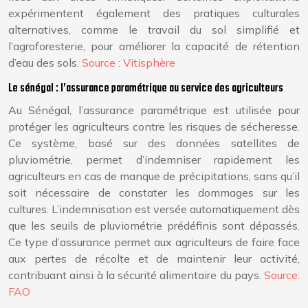
expérimentent également des pratiques culturales
alternatives, comme le travail du sol simplifié et
l’agroforesterie, pour améliorer la capacité de rétention
d’eau des sols.
Source : Vitisphère
Le sénégal : l’assurance paramétrique au service des agriculteurs
Au Sénégal, l’assurance paramétrique est utilisée pour
protéger les agriculteurs contre les risques de sécheresse.
Ce système, basé sur des données satellites de
pluviométrie, permet d’indemniser rapidement les
agriculteurs en cas de manque de précipitations, sans qu’il
soit nécessaire de constater les dommages sur les
cultures. L’indemnisation est versée automatiquement dès
que les seuils de pluviométrie prédéfinis sont dépassés.
Ce type d’assurance permet aux agriculteurs de faire face
aux pertes de récolte et de maintenir leur activité,
contribuant ainsi à la sécurité alimentaire du pays.
Source:
FAO