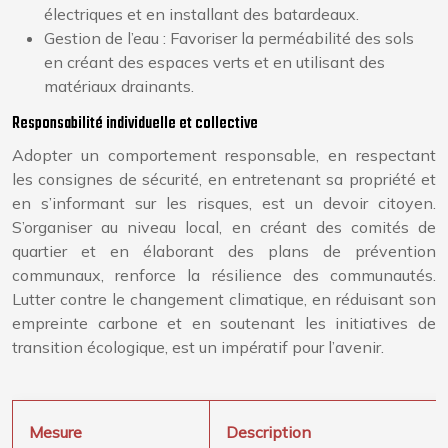
électriques et en installant des batardeaux.
Gestion de l’eau : Favoriser la perméabilité des sols
en créant des espaces verts et en utilisant des
matériaux drainants.
Responsabilité individuelle et collective
Adopter un comportement responsable, en respectant
les consignes de sécurité, en entretenant sa propriété et
en s’informant sur les risques, est un devoir citoyen.
S’organiser au niveau local, en créant des comités de
quartier et en élaborant des plans de prévention
communaux, renforce la résilience des communautés.
Lutter contre le changement climatique, en réduisant son
empreinte carbone et en soutenant les initiatives de
transition écologique, est un impératif pour l’avenir.
Mesure
Description