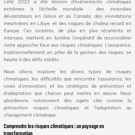
L’été 2023 a été témoin d’événements climatiques
extrêmes à l’échelle mondiale : des incendies
dévastateurs en Grèce et au Canada, des inondations
meurtrières en Libye, et des vagues de chaleur record en
Europe. Ces sinistres, de plus en plus récurrents et
intenses, mettent en lumière l’impératif de reconsidérer
notre approche face aux risques climatiques. L’assurance,
traditionnellement un pilier de la gestion des risques, se
heurte à des défis inédits.
Nous allons explorer les divers types de risques
climatiques, les difficultés que rencontre l’assurance, les
voies d’innovation, et les stratégies de prévention et
d’adaptation que chacun peut mettre en œuvre. Nous
aborderons notamment des sujets clés comme la
prévention risques climatiques et l’adaptation au
changement climatique.
Comprendre les risques climatiques : un paysage en
transformation