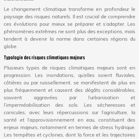
Le changement climatique transforme en profondeur le
paysage des risques naturels. Il est crucial de comprendre
ces évolutions pour mieux se préparer et s’adapter. Les
phénomènes extrêmes ne sont plus des exceptions, mais
tendent à devenir la norme dans certaines régions du
globe.
Typologie des risques climatiques majeurs
Plusieurs types de risques climatiques majeurs sont en
progression. Les inondations, qu’elles soient fluviales,
côtières ou par ruissellement, se manifestent de plus en
plus fréquemment et causent des dégâts considérables,
souvent aggravées par l’urbanisation et
l’imperméabilisation des sols. Les sécheresses et
canicules, avec leurs répercussions sur l’agriculture, la
santé et l’approvisionnement en eau, constituent des
enjeux majeurs, notamment en termes de stress hydrique.
Les tempêtes et cyclones, dont la force et les trajectoires