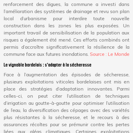
renforcement des digues, la commune a investi dans
l’amélioration des systèmes de drainage et revu son plan
local d’urbanisme pour interdire toute nouvelle
construction dans les zones les plus exposées. Un
important travail de sensibilisation de la population aux
risques a également été mené. Ces efforts combinés ont
permis d’accroître significativement la résilience de la
commune face aux futures inondations.
Source : Le Monde
Le vignoble bordelais : s’adapter à la sécheresse
Face à l’augmentation des épisodes de sécheresse,
plusieurs exploitations viticoles bordelaises ont mis en
place des stratégies d’adaptation innovantes. Parmi
celles-ci, on peut citer l’utilisation de techniques
d’irrigation au goutte-à-goutte pour optimiser l’utilisation
de l’eau, la diversification des cépages avec des variétés
plus résistantes à la sécheresse, et le recours à des
assurances récoltes pour se prémunir contre les pertes
liées aux aléas climatiques. Certaines exploitations