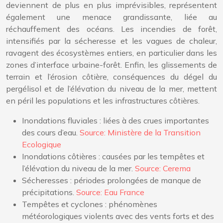
deviennent de plus en plus imprévisibles, représentent
également une menace grandissante, liée au
réchauffement des océans. Les incendies de forêt,
intensifiés par la sécheresse et les vagues de chaleur,
ravagent des écosystèmes entiers, en particulier dans les
zones d’interface urbaine-forêt. Enfin, les glissements de
terrain et l’érosion côtière, conséquences du dégel du
pergélisol et de l’élévation du niveau de la mer, mettent
en péril les populations et les infrastructures côtières.
Inondations fluviales : liées à des crues importantes
des cours d’eau.
Source: Ministère de la Transition
Ecologique
Inondations côtières : causées par les tempêtes et
l’élévation du niveau de la mer.
Source: Cerema
Sécheresses : périodes prolongées de manque de
précipitations.
Source: Eau France
Tempêtes et cyclones : phénomènes
météorologiques violents avec des vents forts et des