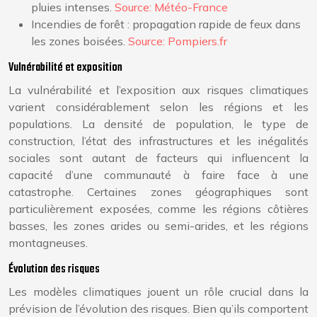
pluies intenses.
Source: Météo-France
Incendies de forêt : propagation rapide de feux dans
les zones boisées.
Source: Pompiers.fr
Vulnérabilité et exposition
La vulnérabilité et l’exposition aux risques climatiques
varient considérablement selon les régions et les
populations. La densité de population, le type de
construction, l’état des infrastructures et les inégalités
sociales sont autant de facteurs qui influencent la
capacité d’une communauté à faire face à une
catastrophe. Certaines zones géographiques sont
particulièrement exposées, comme les régions côtières
basses, les zones arides ou semi-arides, et les régions
montagneuses.
Évolution des risques
Les modèles climatiques jouent un rôle crucial dans la
prévision de l’évolution des risques. Bien qu’ils comportent