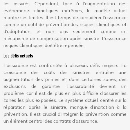
les assurés. Cependant, face à l’augmentation des
événements climatiques extrêmes, le modèle actuel
montre ses limites. Il est temps de considérer l’assurance
comme un outil de prévention des risques climatiques et
d’adaptation, et non plus seulement comme un
mécanisme de compensation après sinistre. L’assurance
risques climatiques doit être repensée.
Les défis actuels
L’assurance est confrontée à plusieurs défis majeurs. La
croissance des coûts des sinistres entraîne une
augmentation des primes et, dans certaines zones, des
exclusions de garantie. L’assurabilité devient un
problème, car il est de plus en plus difficile d’assurer les
zones les plus exposées. Le système actuel, centré sur la
réparation après le sinistre, manque d’incitation à la
prévention. Il est crucial d’intégrer la prévention comme
un élément central des contrats d’assurance.