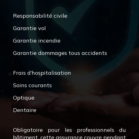
Responsabilité civile
Garantie vol
Garantie incendie
Garantie dommages tous accidents
Frais d’hospitalisation
Soins courants
Optique
Dentaire
Obligatoire pour les professionnels du
bâtiment, cette assurance couvre pendant