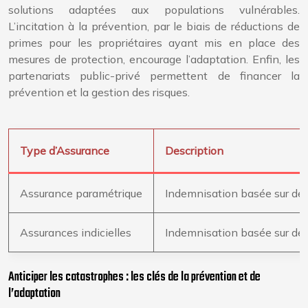
solutions adaptées aux populations vulnérables.
L’incitation à la prévention, par le biais de réductions de
primes pour les propriétaires ayant mis en place des
mesures de protection, encourage l’adaptation. Enfin, les
partenariats public-privé permettent de financer la
prévention et la gestion des risques.
Type d’Assurance
Description
Assurance paramétrique
Indemnisation basée sur des 
Assurances indicielles
Indemnisation basée sur des 
Anticiper les catastrophes : les clés de la prévention et de
l’adaptation