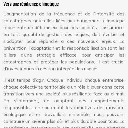
Vers une résilience climatique
L’augmentation de la fréquence et de l’intensité des
catastrophes naturelles liées au changement climatique
représente un défi majeur pour nos sociétés. L’assurance,
en tant qu’outil de gestion des risques, doit évoluer et
s’adapter pour répondre à ces nouveaux enjeux. La
prévention, l’adaptation et la responsabilisation sont les
piliers d’une stratégie efficace pour anticiper les
catastrophes et protéger les populations. Il est crucial
d’investir dans la gestion intégrée des risques.
Il est temps d’agir. Chaque individu, chaque entreprise,
chaque collectivité territoriale a un rôle à jouer dans cette
transition vers une société plus résiliente face au climat.
En s’informant, en adoptant des comportements
responsables, en soutenant les initiatives de transition
écologique et en travaillant ensemble, nous pouvons
construire un avenir plus sûr et plus durable pour tous. La