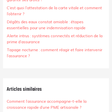
C’est quoi l’attestation de la carte vitale et comment
l’obtenir ?
Dégâts des eaux constat amiable : étapes
essentielles pour une indemnisation rapide
Alerte intrus : systèmes connectés et réduction de la
prime d’assurance
Tapage nocturne : comment réagir et faire intervenir
l’assurance ?
Articles similaires
Comment l’assurance accompagne-t-elle la
croissance rapide d’une PME artisanale ?