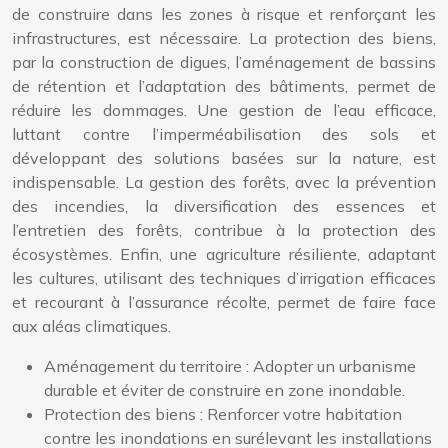
de construire dans les zones à risque et renforçant les
infrastructures, est nécessaire. La protection des biens,
par la construction de digues, l’aménagement de bassins
de rétention et l’adaptation des bâtiments, permet de
réduire les dommages. Une gestion de l’eau efficace,
luttant contre l’imperméabilisation des sols et
développant des solutions basées sur la nature, est
indispensable. La gestion des forêts, avec la prévention
des incendies, la diversification des essences et
l’entretien des forêts, contribue à la protection des
écosystèmes. Enfin, une agriculture résiliente, adaptant
les cultures, utilisant des techniques d’irrigation efficaces
et recourant à l’assurance récolte, permet de faire face
aux aléas climatiques.
Aménagement du territoire : Adopter un urbanisme
durable et éviter de construire en zone inondable.
Protection des biens : Renforcer votre habitation
contre les inondations en surélevant les installations