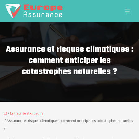
Assurance et risques climatiques :
comment anticiper les
catastrophes naturelles ?
/
Entreprise et artisans
/ Assurance et risques climatiques : comment anticiper les catastrophes naturelles
?