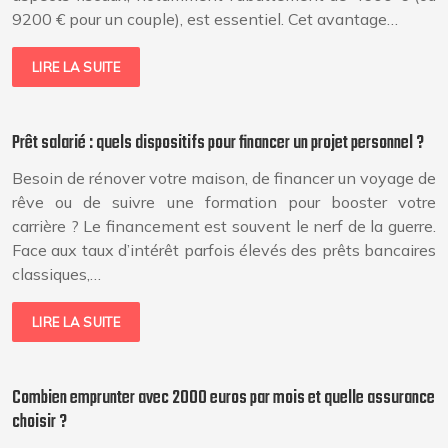
9200 € pour un couple), est essentiel. Cet avantage…
LIRE LA SUITE
Prêt salarié : quels dispositifs pour financer un projet personnel ?
Besoin de rénover votre maison, de financer un voyage de
rêve ou de suivre une formation pour booster votre
carrière ? Le financement est souvent le nerf de la guerre.
Face aux taux d’intérêt parfois élevés des prêts bancaires
classiques,…
LIRE LA SUITE
Combien emprunter avec 2000 euros par mois et quelle assurance
choisir ?