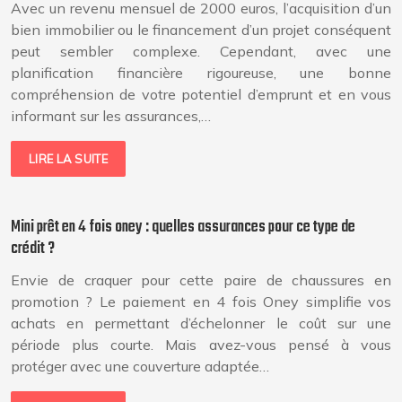
Avec un revenu mensuel de 2000 euros, l’acquisition d’un
bien immobilier ou le financement d’un projet conséquent
peut sembler complexe. Cependant, avec une
planification financière rigoureuse, une bonne
compréhension de votre potentiel d’emprunt et en vous
informant sur les assurances,…
LIRE LA SUITE
Mini prêt en 4 fois oney : quelles assurances pour ce type de
crédit ?
Envie de craquer pour cette paire de chaussures en
promotion ? Le paiement en 4 fois Oney simplifie vos
achats en permettant d’échelonner le coût sur une
période plus courte. Mais avez-vous pensé à vous
protéger avec une couverture adaptée…