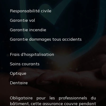
Responsabilité civile
Garantie vol
Garantie incendie
Garantie dommages tous accidents
Frais d’hospitalisation
Soins courants
Optique
Dentaire
Obligatoire pour les professionnels du
bâtiment, cette assurance couvre pendant