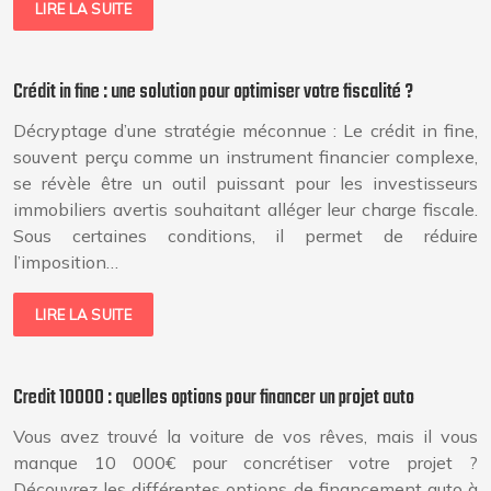
LIRE LA SUITE
Crédit in fine : une solution pour optimiser votre fiscalité ?
Décryptage d’une stratégie méconnue : Le crédit in fine,
souvent perçu comme un instrument financier complexe,
se révèle être un outil puissant pour les investisseurs
immobiliers avertis souhaitant alléger leur charge fiscale.
Sous certaines conditions, il permet de réduire
l’imposition…
LIRE LA SUITE
Credit 10000 : quelles options pour financer un projet auto
Vous avez trouvé la voiture de vos rêves, mais il vous
manque 10 000€ pour concrétiser votre projet ?
Découvrez les différentes options de financement auto à