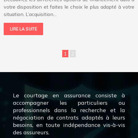
votre disposition et faites le choix le plus adapté à votre
situation. L’acquisition…
LIRE LA SUITE
1
2
Le courtage en assurance consiste à
accompagner les particuliers ou
professionnels dans la recherche et la
négociation de contrats adaptés à leurs
besoins, en toute indépendance vis-à-vis
des assureurs.