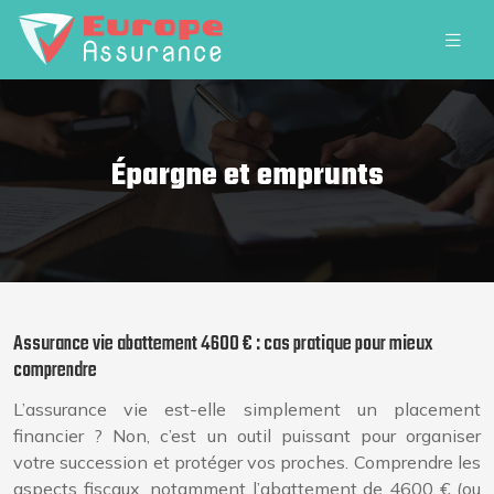
Épargne et emprunts
Assurance vie abattement 4600 € : cas pratique pour mieux
comprendre
L’assurance vie est-elle simplement un placement
financier ? Non, c’est un outil puissant pour organiser
votre succession et protéger vos proches. Comprendre les
aspects fiscaux, notamment l’abattement de 4600 € (ou