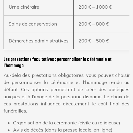
Urne cinéraire
200 € – 1000 €
Soins de conservation
200 € – 800 €
Démarches administratives
200 € – 500 €
Les prestations facultatives : personnaliser la cérémonie et
l’hommage
Au-delà des prestations obligatoires, vous pouvez choisir
de personnaliser la cérémonie et l’hommage rendu au
défunt. Ces options permettent de créer des obsèques
uniques et à l’image de la personne disparue. Le choix de
ces prestations influence directement le coût final des
funérailles.
Organisation de la cérémonie (civile ou religieuse)
Avis de décès (dans la presse locale, en ligne)