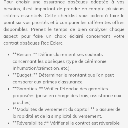
Pour choisir une assurance obsèques adaptée à vos
besoins, il est important de prendre en compte plusieurs
critères essentiels. Cette checklist vous aidera à faire le
point sur vos priorités et à comparer les différentes offres
disponibles. Prenez le temps de bien analyser chaque
aspect pour faire un choix éclairé concernant votre
contrat obsèques Roc Eclerc.
**Besoin :** Définir clairement ses souhaits
concernant les obsèques (type de cérémonie,
inhumation/crémation, etc.).
**Budget :** Déterminer le montant que l’on peut
consacrer aux primes d’assurance.
**Garanties :** Vérifier l’étendue des garanties
proposées (prise en charge des frais, assistance aux
proches).
**Modalités de versement du capital :** S’assurer de
la rapidité et de la simplicité du versement.
**Réversibilité :** Vérifier si le contrat est réversible