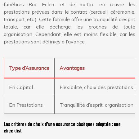
funèbres Roc Eclerc et de mettre en œuvre les
prestations prévues dans le contrat (cercueil, cérémonie,
transport, etc.). Cette formule offre une tranquillité d’esprit
totale, car elle décharge les proches de toute
organisation. Cependant, elle est moins flexible, car les
prestations sont définies à l’avance.
Type d’Assurance
Avantages
En Capital
Flexibilité, choix des prestations p
En Prestations
Tranquillité d’esprit, organisation 
Les critères de choix d’une assurance obsèques adaptée : une
checklist