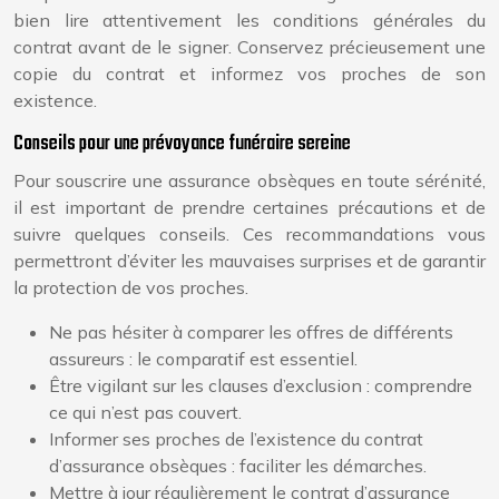
bien lire attentivement les conditions générales du
contrat avant de le signer. Conservez précieusement une
copie du contrat et informez vos proches de son
existence.
Conseils pour une prévoyance funéraire sereine
Pour souscrire une assurance obsèques en toute sérénité,
il est important de prendre certaines précautions et de
suivre quelques conseils. Ces recommandations vous
permettront d’éviter les mauvaises surprises et de garantir
la protection de vos proches.
Ne pas hésiter à comparer les offres de différents
assureurs : le comparatif est essentiel.
Être vigilant sur les clauses d’exclusion : comprendre
ce qui n’est pas couvert.
Informer ses proches de l’existence du contrat
d’assurance obsèques : faciliter les démarches.
Mettre à jour régulièrement le contrat d’assurance