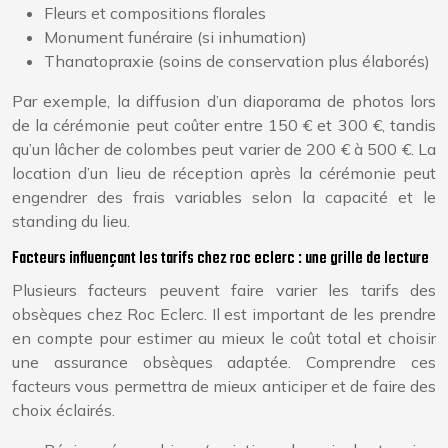
Fleurs et compositions florales
Monument funéraire (si inhumation)
Thanatopraxie (soins de conservation plus élaborés)
Par exemple, la diffusion d’un diaporama de photos lors
de la cérémonie peut coûter entre 150 € et 300 €, tandis
qu’un lâcher de colombes peut varier de 200 € à 500 €. La
location d’un lieu de réception après la cérémonie peut
engendrer des frais variables selon la capacité et le
standing du lieu.
Facteurs influençant les tarifs chez roc eclerc : une grille de lecture
Plusieurs facteurs peuvent faire varier les tarifs des
obsèques chez Roc Eclerc. Il est important de les prendre
en compte pour estimer au mieux le coût total et choisir
une assurance obsèques adaptée. Comprendre ces
facteurs vous permettra de mieux anticiper et de faire des
choix éclairés.