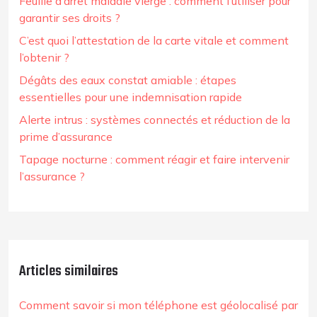
Feuille d’arrêt maladie vierge : comment l’utiliser pour
garantir ses droits ?
C’est quoi l’attestation de la carte vitale et comment
l’obtenir ?
Dégâts des eaux constat amiable : étapes
essentielles pour une indemnisation rapide
Alerte intrus : systèmes connectés et réduction de la
prime d’assurance
Tapage nocturne : comment réagir et faire intervenir
l’assurance ?
Articles similaires
Comment savoir si mon téléphone est géolocalisé par