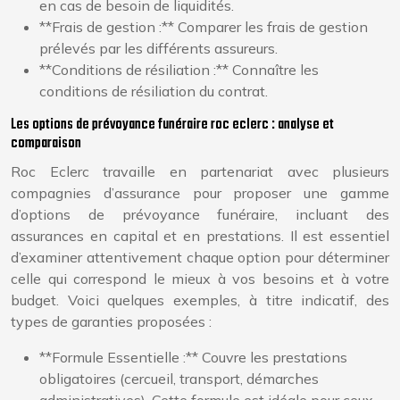
en cas de besoin de liquidités.
**Frais de gestion :** Comparer les frais de gestion
prélevés par les différents assureurs.
**Conditions de résiliation :** Connaître les
conditions de résiliation du contrat.
Les options de prévoyance funéraire roc eclerc : analyse et
comparaison
Roc Eclerc travaille en partenariat avec plusieurs
compagnies d’assurance pour proposer une gamme
d’options de prévoyance funéraire, incluant des
assurances en capital et en prestations. Il est essentiel
d’examiner attentivement chaque option pour déterminer
celle qui correspond le mieux à vos besoins et à votre
budget. Voici quelques exemples, à titre indicatif, des
types de garanties proposées :
**Formule Essentielle :** Couvre les prestations
obligatoires (cercueil, transport, démarches