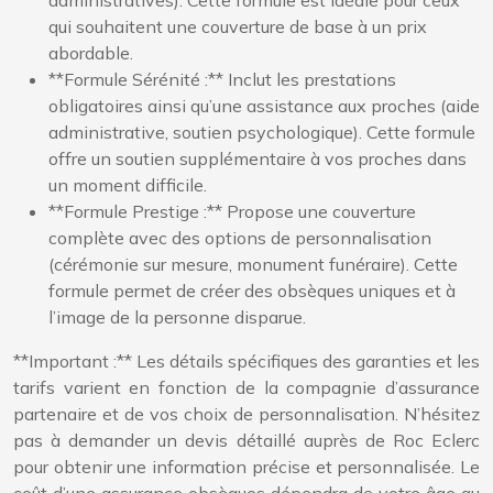
administratives). Cette formule est idéale pour ceux
qui souhaitent une couverture de base à un prix
abordable.
**Formule Sérénité :** Inclut les prestations
obligatoires ainsi qu’une assistance aux proches (aide
administrative, soutien psychologique). Cette formule
offre un soutien supplémentaire à vos proches dans
un moment difficile.
**Formule Prestige :** Propose une couverture
complète avec des options de personnalisation
(cérémonie sur mesure, monument funéraire). Cette
formule permet de créer des obsèques uniques et à
l’image de la personne disparue.
**Important :** Les détails spécifiques des garanties et les
tarifs varient en fonction de la compagnie d’assurance
partenaire et de vos choix de personnalisation. N’hésitez
pas à demander un devis détaillé auprès de Roc Eclerc
pour obtenir une information précise et personnalisée. Le