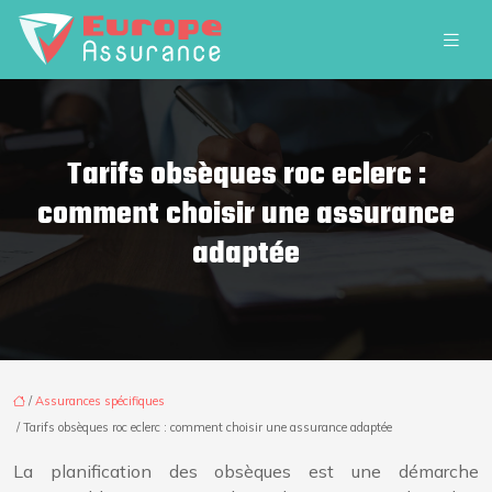
Tarifs obsèques roc eclerc :
comment choisir une assurance
adaptée
/
Assurances spécifiques
/ Tarifs obsèques roc eclerc : comment choisir une assurance adaptée
La planification des obsèques est une démarche