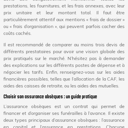
prestations, les fournitures, et les frais annexes, avec leur
prix unitaire et leur montant total. Il faut être
particulièrement attentif aux mentions « frais de dossier »
ou « frais d’organisation », qui peuvent parfois cacher des
coûts cachés.
Il est recommandé de comparer au moins trois devis de
différents prestataires pour avoir une vision globale des
prix pratiqués sur le marché. N’hésitez pas à demander
des explications sur les différents postes de dépense et à
négocier les tarifs. Enfin, renseignez-vous sur les aides
financières possibles, telles que l’allocation de la CAF, les
aides des caisses de retraite, ou les aides des mutuelles.
Choisir son assurance obsèques : un guide pratique
L’assurance obsèques est un contrat qui permet de
financer et d’organiser ses funérailles à l’avance. Il existe
deux types principaux d’assurance obsèques : l’assurance
en capital et l’assurance en prestations. Chacune