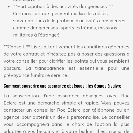
**Participation à des activités dangereuses :**
Certains contrats peuvent exclure les décès
survenant lors de la pratique d’activités considérées
comme dangereuses (sports extrêmes, missions
militaires à l’étranger).
**Conseil :** Lisez attentivement les conditions générales
de votre contrat et n’hésitez pas à poser des questions à
votre conseiller pour clarifier les points qui vous semblent
obscurs. La transparence est essentielle pour une
prévoyance funéraire sereine.
Comment souscrire une assurance obsèques : les étapes à suivre
La souscription d’une assurance obsèques avec Roc
Eclerc est une démarche simple et rapide. Vous pouvez
contacter un conseiller Roc Eclerc par téléphone ou en
agence pour obtenir un devis personnalisé. Le conseiller
vous accompagnera dans le choix de l’option la plus
adaptée à vos besoins et à votre budget. Il est crucial de