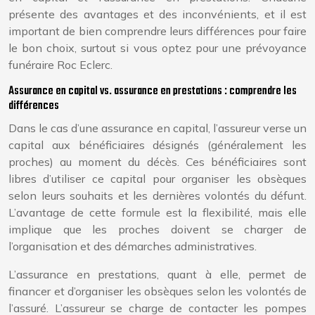
présente des avantages et des inconvénients, et il est
important de bien comprendre leurs différences pour faire
le bon choix, surtout si vous optez pour une prévoyance
funéraire Roc Eclerc.
Assurance en capital vs. assurance en prestations : comprendre les
différences
Dans le cas d’une assurance en capital, l’assureur verse un
capital aux bénéficiaires désignés (généralement les
proches) au moment du décès. Ces bénéficiaires sont
libres d’utiliser ce capital pour organiser les obsèques
selon leurs souhaits et les dernières volontés du défunt.
L’avantage de cette formule est la flexibilité, mais elle
implique que les proches doivent se charger de
l’organisation et des démarches administratives.
L’assurance en prestations, quant à elle, permet de
financer et d’organiser les obsèques selon les volontés de
l’assuré. L’assureur se charge de contacter les pompes