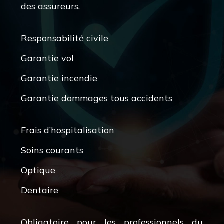
des assureurs.
Responsabilité civile
Garantie vol
Garantie incendie
Garantie dommages tous accidents
Frais d’hospitalisation
Soins courants
Optique
Dentaire
Obligatoire pour les professionnels du