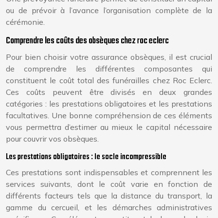
ou de prévoir à l’avance l’organisation complète de la
cérémonie.
Comprendre les coûts des obsèques chez roc eclerc
Pour bien choisir votre assurance obsèques, il est crucial
de comprendre les différentes composantes qui
constituent le coût total des funérailles chez Roc Eclerc.
Ces coûts peuvent être divisés en deux grandes
catégories : les prestations obligatoires et les prestations
facultatives. Une bonne compréhension de ces éléments
vous permettra d’estimer au mieux le capital nécessaire
pour couvrir vos obsèques.
Les prestations obligatoires : le socle incompressible
Ces prestations sont indispensables et comprennent les
services suivants, dont le coût varie en fonction de
différents facteurs tels que la distance du transport, la
gamme du cercueil, et les démarches administratives