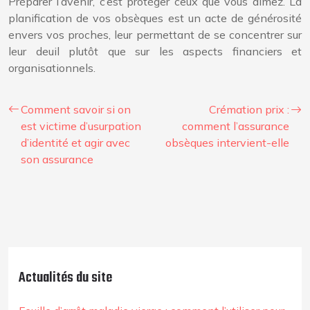
Préparer l’avenir, c’est protéger ceux que vous aimez. La
planification de vos obsèques est un acte de générosité
envers vos proches, leur permettant de se concentrer sur
leur deuil plutôt que sur les aspects financiers et
organisationnels.
Comment savoir si on
Crémation prix :
est victime d’usurpation
comment l’assurance
d’identité et agir avec
obsèques intervient-elle
son assurance
Actualités du site