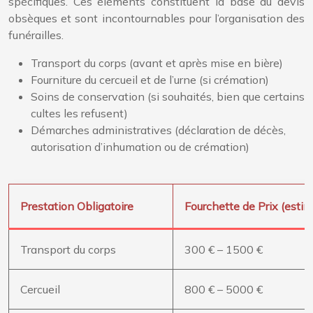
spécifiques. Ces éléments constituent la base du devis
obsèques et sont incontournables pour l’organisation des
funérailles.
Transport du corps (avant et après mise en bière)
Fourniture du cercueil et de l’urne (si crémation)
Soins de conservation (si souhaités, bien que certains
cultes les refusent)
Démarches administratives (déclaration de décès,
autorisation d’inhumation ou de crémation)
Prestation Obligatoire
Fourchette de Prix (estim
Transport du corps
300 € – 1500 €
Cercueil
800 € – 5000 €