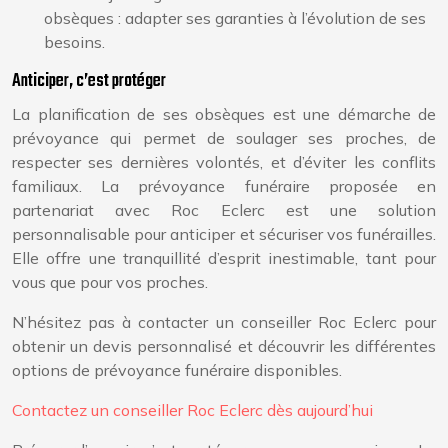
obsèques : adapter ses garanties à l’évolution de ses
besoins.
Anticiper, c’est protéger
La planification de ses obsèques est une démarche de
prévoyance qui permet de soulager ses proches, de
respecter ses dernières volontés, et d’éviter les conflits
familiaux. La prévoyance funéraire proposée en
partenariat avec Roc Eclerc est une solution
personnalisable pour anticiper et sécuriser vos funérailles.
Elle offre une tranquillité d’esprit inestimable, tant pour
vous que pour vos proches.
N’hésitez pas à contacter un conseiller Roc Eclerc pour
obtenir un devis personnalisé et découvrir les différentes
options de prévoyance funéraire disponibles.
Contactez un conseiller Roc Eclerc dès aujourd’hui