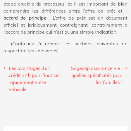
étape cruciale du processus, et il est important de bien
comprendre les différences entre l’offre de prêt et l’
accord de principe
. L’offre de prêt est un document
officiel et juridiquement contraignant, contrairement à
l’accord de principe qui n’est qu’une simple indication.
… (Continuez à remplir les sections suivantes en
respectant les consignes)
Les avantages d’un
Sogecap assurance vie :
crédit 24h pour financer
quelles spécificités pour
rapidement votre
les familles?
véhicule