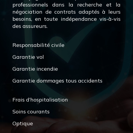
professionnels dans la recherche et la
négociation de contrats adaptés à leurs
besoins, en toute indépendance vis-à-vis
des assureurs.
Responsabilité civile
Garantie vol
Garantie incendie
Garantie dommages tous accidents
Frais d’hospitalisation
Soins courants
Optique