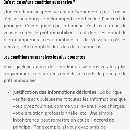
Qu’est-ce qu’une condition suspensive ?
Une condition suspensive est un événement qui, s’il ne se
réalise pas dans le délai imparti, rend caduc l’
accord de
principe
. Cela signifie que la banque n’est plus tenue de
vous accorder le
prêt immobilier
. Il est donc essentiel de
bien comprendre ces conditions et de s’assurer qu’elles
peuvent être remplies dans les délais impartis.
Les conditions suspensives les plus courantes
Voici quelques-unes des conditions suspensives les plus
fréquemment rencontrées dans les accords de principe de
prêt immobilier
:
Justification des informations déclarées :
La banque
vérifiera scrupuleusement toutes les informations que
vous avez fournies, comme vos revenus, vos charges,
votre situation professionnelle, etc. Une simple
incohérence peut remettre en cause l’
accord de
principe
. Par exemple, si vous avez omis de