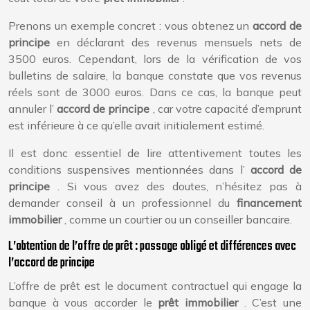
Prenons un exemple concret : vous obtenez un
accord de
principe
en déclarant des revenus mensuels nets de
3500 euros. Cependant, lors de la vérification de vos
bulletins de salaire, la banque constate que vos revenus
réels sont de 3000 euros. Dans ce cas, la banque peut
annuler l’
accord de principe
, car votre capacité d’emprunt
est inférieure à ce qu’elle avait initialement estimé.
Il est donc essentiel de lire attentivement toutes les
conditions suspensives mentionnées dans l’
accord de
principe
. Si vous avez des doutes, n’hésitez pas à
demander conseil à un professionnel du
financement
immobilier
, comme un courtier ou un conseiller bancaire.
L’obtention de l’offre de prêt : passage obligé et différences avec
l’accord de principe
L’offre de prêt est le document contractuel qui engage la
banque à vous accorder le
prêt immobilier
. C’est une