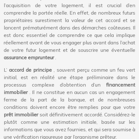
l’acquisition de votre logement, il est crucial d’en
comprendre la portée réelle. En effet, de nombreux futurs
propriétaires surestiment la valeur de cet accord et se
lancent prématurément dans des démarches coûteuses. Il
est donc essentiel de comprendre ce que cela implique
réellement avant de vous engager plus avant dans l’achat
de votre futur logement et de souscrire une éventuelle
assurance emprunteur
.
L’
accord de principe
, souvent perçu comme un feu vert
initial, est en réalité une étape préliminaire dans le
processus complexe d’obtention d’un
financement
immobilier
. Il ne constitue en aucun cas un engagement
ferme de la part de la banque, et de nombreuses
conditions doivent encore être remplies pour que votre
prêt immobilier
soit définitivement accordé. Considérez-le
plutôt comme une estimation initiale, basée sur les
informations que vous avez fournies, et qui sera soumise à
une vérification rigoureuse par l’organisme prêteur.