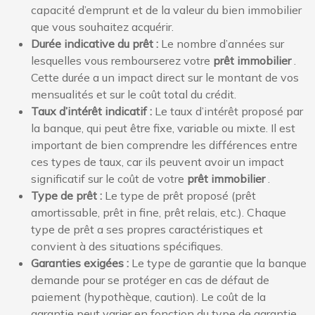
capacité d’emprunt et de la valeur du bien immobilier
que vous souhaitez acquérir.
Durée indicative du prêt :
Le nombre d’années sur
lesquelles vous rembourserez votre
prêt immobilier
.
Cette durée a un impact direct sur le montant de vos
mensualités et sur le coût total du crédit.
Taux d’intérêt indicatif :
Le taux d’intérêt proposé par
la banque, qui peut être fixe, variable ou mixte. Il est
important de bien comprendre les différences entre
ces types de taux, car ils peuvent avoir un impact
significatif sur le coût de votre
prêt immobilier
.
Type de prêt :
Le type de prêt proposé (prêt
amortissable, prêt in fine, prêt relais, etc.). Chaque
type de prêt a ses propres caractéristiques et
convient à des situations spécifiques.
Garanties exigées :
Le type de garantie que la banque
demande pour se protéger en cas de défaut de
paiement (hypothèque, caution). Le coût de la
garantie peut varier en fonction du type de garantie