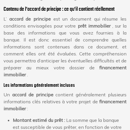
Contenu de l’accord de principe : ce qu’il contient réellement
L’
accord de principe
est un document qui résume les
conditions envisagées pour votre
prêt immobilier
, sur la
base des informations que vous avez fournies à la
banque. Il est donc essentiel de comprendre quelles
informations sont contenues dans ce document, et
comment elles ont été évaluées. Cette compréhension
vous permettra d’anticiper les éventuelles difficultés et de
préparer au mieux votre dossier de
financement
immobilier
.
Les informations généralement incluses
Un
accord de principe
contient généralement plusieurs
informations clés relatives à votre projet de
financement
immobilier
:
Montant estimé du prêt :
La somme que la banque
est susceptible de vous prêter, en fonction de votre