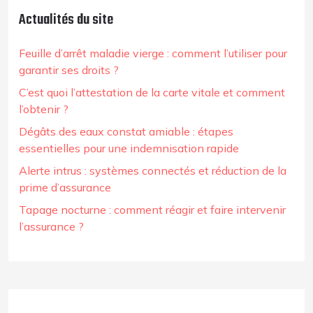
Actualités du site
Feuille d’arrêt maladie vierge : comment l’utiliser pour
garantir ses droits ?
C’est quoi l’attestation de la carte vitale et comment
l’obtenir ?
Dégâts des eaux constat amiable : étapes
essentielles pour une indemnisation rapide
Alerte intrus : systèmes connectés et réduction de la
prime d’assurance
Tapage nocturne : comment réagir et faire intervenir
l’assurance ?