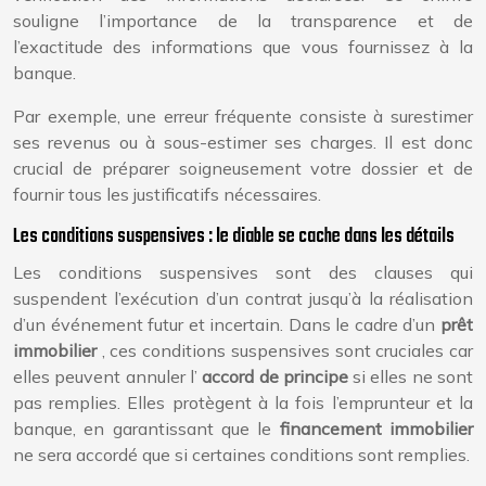
souligne l’importance de la transparence et de
l’exactitude des informations que vous fournissez à la
banque.
Par exemple, une erreur fréquente consiste à surestimer
ses revenus ou à sous-estimer ses charges. Il est donc
crucial de préparer soigneusement votre dossier et de
fournir tous les justificatifs nécessaires.
Les conditions suspensives : le diable se cache dans les détails
Les conditions suspensives sont des clauses qui
suspendent l’exécution d’un contrat jusqu’à la réalisation
d’un événement futur et incertain. Dans le cadre d’un
prêt
immobilier
, ces conditions suspensives sont cruciales car
elles peuvent annuler l’
accord de principe
si elles ne sont
pas remplies. Elles protègent à la fois l’emprunteur et la
banque, en garantissant que le
financement immobilier
ne sera accordé que si certaines conditions sont remplies.