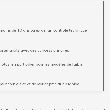
 moins de 10 ans ou exiger un contrôle technique
partenariats avec des concessionnaires.
tos, en particulier pour les modèles de faible
ur coût élevé et de leur dépréciation rapide.