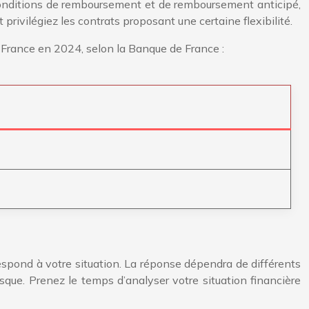
 conditions de remboursement et de remboursement anticipé,
 privilégiez les contrats proposant une certaine flexibilité.
 France en 2024, selon la Banque de France :
espond à votre situation. La réponse dépendra de différents
que. Prenez le temps d’analyser votre situation financière