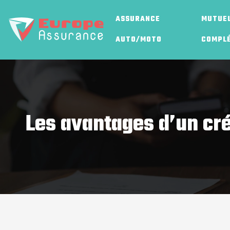
ASSURANCE
MUTUEL
AUTO/MOTO
COMPL
Les avantages d’un cré