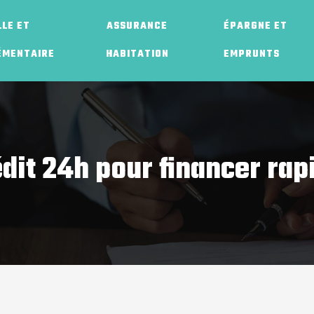
LE ET
ASSURANCE
ÉPARGNE ET
ÉMENTAIRE
HABITATION
EMPRUNTS
dit 24h pour financer ra