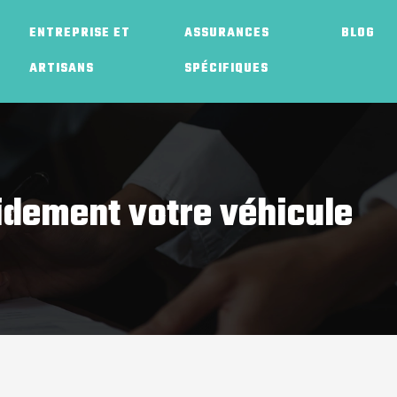
ENTREPRISE ET
ASSURANCES
BLOG
ARTISANS
SPÉCIFIQUES
pidement votre véhicule