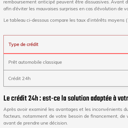
remboursement anticipé peuvent être dissuasives. Avant de
afin d’éviter les mauvaises surprises en cas d’évolution de vo
Le tableau ci-dessous compare les taux d’intérêts moyens (
Type de crédit
Prêt automobile classique
Crédit 24h
Le crédit 24h : est-ce la solution adaptée à vot
Après avoir examiné les avantages et les inconvénients du 
facteurs, notamment de votre besoin de financement, de vo
avant de prendre une décision.