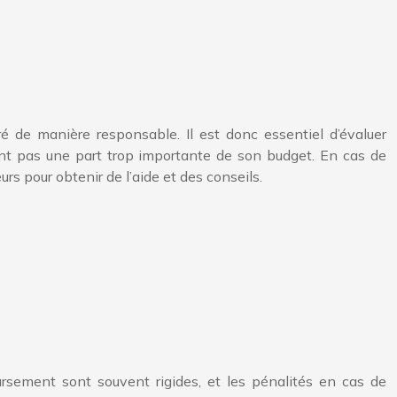
 de manière responsable. Il est donc essentiel d’évaluer
nt pas une part trop importante de son budget. En cas de
rs pour obtenir de l’aide et des conseils.
rsement sont souvent rigides, et les pénalités en cas de