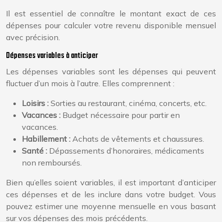
Il est essentiel de connaître le montant exact de ces
dépenses pour calculer votre revenu disponible mensuel
avec précision.
Dépenses variables à anticiper
Les dépenses variables sont les dépenses qui peuvent
fluctuer d’un mois à l’autre. Elles comprennent :
Loisirs :
Sorties au restaurant, cinéma, concerts, etc.
Vacances :
Budget nécessaire pour partir en
vacances.
Habillement :
Achats de vêtements et chaussures.
Santé :
Dépassements d’honoraires, médicaments
non remboursés.
Bien qu’elles soient variables, il est important d’anticiper
ces dépenses et de les inclure dans votre budget. Vous
pouvez estimer une moyenne mensuelle en vous basant
sur vos dépenses des mois précédents.