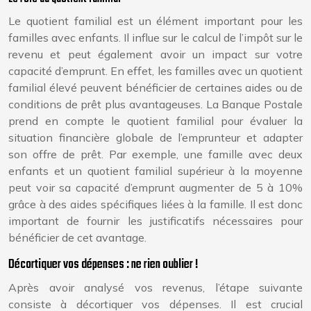
Le quotient familial est un élément important pour les
familles avec enfants. Il influe sur le calcul de l’impôt sur le
revenu et peut également avoir un impact sur votre
capacité d’emprunt. En effet, les familles avec un quotient
familial élevé peuvent bénéficier de certaines aides ou de
conditions de prêt plus avantageuses. La Banque Postale
prend en compte le quotient familial pour évaluer la
situation financière globale de l’emprunteur et adapter
son offre de prêt. Par exemple, une famille avec deux
enfants et un quotient familial supérieur à la moyenne
peut voir sa capacité d’emprunt augmenter de 5 à 10%
grâce à des aides spécifiques liées à la famille. Il est donc
important de fournir les justificatifs nécessaires pour
bénéficier de cet avantage.
Décortiquer vos dépenses : ne rien oublier !
Après avoir analysé vos revenus, l’étape suivante
consiste à décortiquer vos dépenses. Il est crucial