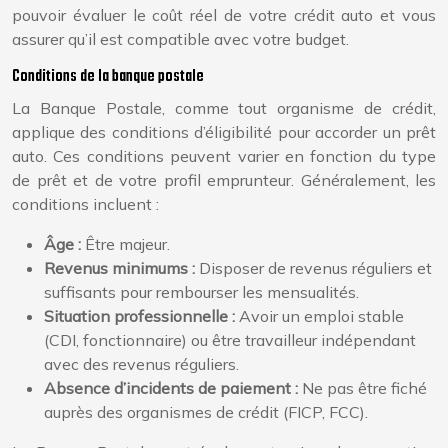
pouvoir évaluer le coût réel de votre crédit auto et vous
assurer qu’il est compatible avec votre budget.
Conditions de la banque postale
La Banque Postale, comme tout organisme de crédit,
applique des conditions d’éligibilité pour accorder un prêt
auto. Ces conditions peuvent varier en fonction du type
de prêt et de votre profil emprunteur. Généralement, les
conditions incluent :
Âge :
Être majeur.
Revenus minimums :
Disposer de revenus réguliers et
suffisants pour rembourser les mensualités.
Situation professionnelle :
Avoir un emploi stable
(CDI, fonctionnaire) ou être travailleur indépendant
avec des revenus réguliers.
Absence d’incidents de paiement :
Ne pas être fiché
auprès des organismes de crédit (FICP, FCC).