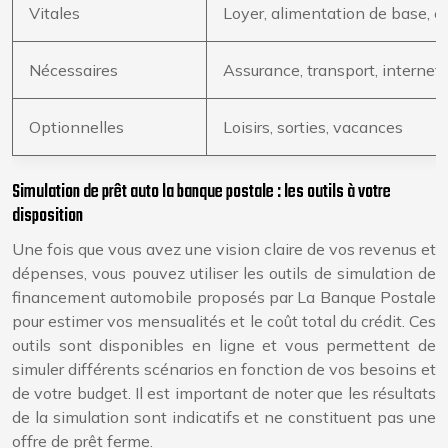
Vitales
Loyer, alimentation de base, éle
Nécessaires
Assurance, transport, internet
Optionnelles
Loisirs, sorties, vacances
Simulation de prêt auto la banque postale : les outils à votre
disposition
Une fois que vous avez une vision claire de vos revenus et
dépenses, vous pouvez utiliser les outils de simulation de
financement automobile proposés par La Banque Postale
pour estimer vos mensualités et le coût total du crédit. Ces
outils sont disponibles en ligne et vous permettent de
simuler différents scénarios en fonction de vos besoins et
de votre budget. Il est important de noter que les résultats
de la simulation sont indicatifs et ne constituent pas une
offre de prêt ferme.