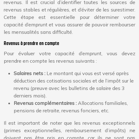
revenus. Il est crucial d’identifier toutes les sources de
revenus stables et régulières, et d’éviter de les surestimer.
Cette étape est essentielle pour déterminer votre
capacité d’emprunt et vous assurer de pouvoir rembourser
les mensualités sans difficulté.
Revenus à prendre en compte
Pour évaluer votre capacité d’emprunt, vous devez
prendre en compte les revenus suivants :
Salaires nets :
Le montant qui vous est versé après
déduction des cotisations sociales et de l’impôt sur le
revenu (preuve avec les bulletins de salaire des 3
derniers mois).
Revenus complémentaires :
Allocations familiales,
pensions de retraite, revenus fonciers, etc.
Il est important de noter que les revenus exceptionnels
(primes exceptionnelles, remboursement d’impôts) ne
doivent pas être pris en compte, car ils ne sont pas