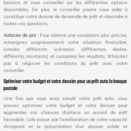
besoins et vous conseiller sur les différentes options
disponibles. De plus, le conseiller pourra vous aider à
constituer votre dossier de demande de prêt et répondre à
toutes vos questions.
Astuces de pro :
Pour obtenir une simulation plus précise,
renseignez soigneusement votre situation financière,
simulez différents scénarios (différentes durées,
différents montants) et comparez les résultats. N’hésitez
pas à négocier les conditions du prêt avec votre
conseiller.
Optimiser votre budget et votre dossier pour un prêt auto la banque
postale
Une fois que vous avez simulé votre prêt auto, vous
pouvez optimiser votre budget et votre dossier pour
augmenter vos chances d’obtenir un accord de prêt
favorable. Cela passe par l’amélioration de votre capacité
d’emprunt et la présentation d’un dossier solide et