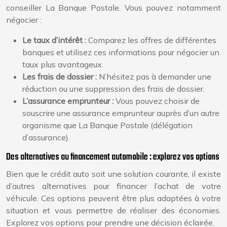
conseiller La Banque Postale. Vous pouvez notamment
négocier :
Le taux d’intérêt :
Comparez les offres de différentes
banques et utilisez ces informations pour négocier un
taux plus avantageux.
Les frais de dossier :
N’hésitez pas à demander une
réduction ou une suppression des frais de dossier.
L’assurance emprunteur :
Vous pouvez choisir de
souscrire une assurance emprunteur auprès d’un autre
organisme que La Banque Postale (délégation
d’assurance).
Des alternatives au financement automobile : explorez vos options
Bien que le crédit auto soit une solution courante, il existe
d’autres alternatives pour financer l’achat de votre
véhicule. Ces options peuvent être plus adaptées à votre
situation et vous permettre de réaliser des économies.
Explorez vos options pour prendre une décision éclairée.