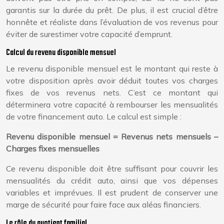
garantis sur la durée du prêt. De plus, il est crucial d’être
honnête et réaliste dans l’évaluation de vos revenus pour
éviter de surestimer votre capacité d’emprunt.
Calcul du revenu disponible mensuel
Le revenu disponible mensuel est le montant qui reste à
votre disposition après avoir déduit toutes vos charges
fixes de vos revenus nets. C’est ce montant qui
déterminera votre capacité à rembourser les mensualités
de votre financement auto. Le calcul est simple :
Revenu disponible mensuel = Revenus nets mensuels –
Charges fixes mensuelles
Ce revenu disponible doit être suffisant pour couvrir les
mensualités du crédit auto, ainsi que vos dépenses
variables et imprévues. Il est prudent de conserver une
marge de sécurité pour faire face aux aléas financiers.
Le rôle du quotient familial