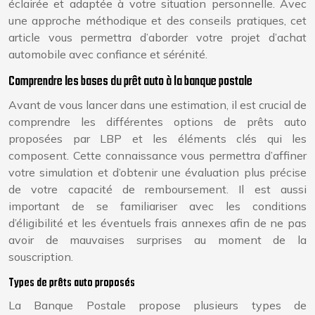
éclairée et adaptée à votre situation personnelle. Avec
une approche méthodique et des conseils pratiques, cet
article vous permettra d’aborder votre projet d’achat
automobile avec confiance et sérénité.
Comprendre les bases du prêt auto à la banque postale
Avant de vous lancer dans une estimation, il est crucial de
comprendre les différentes options de prêts auto
proposées par LBP et les éléments clés qui les
composent. Cette connaissance vous permettra d’affiner
votre simulation et d’obtenir une évaluation plus précise
de votre capacité de remboursement. Il est aussi
important de se familiariser avec les conditions
d’éligibilité et les éventuels frais annexes afin de ne pas
avoir de mauvaises surprises au moment de la
souscription.
Types de prêts auto proposés
La Banque Postale propose plusieurs types de