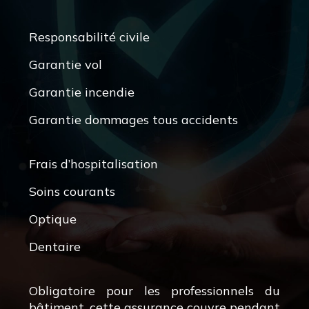
Responsabilité civile
Garantie vol
Garantie incendie
Garantie dommages tous accidents
Frais d’hospitalisation
Soins courants
Optique
Dentaire
Obligatoire pour les professionnels du
bâtiment, cette assurance couvre pendant