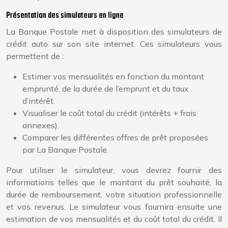
Présentation des simulateurs en ligne
La Banque Postale met à disposition des simulateurs de
crédit auto sur son site internet. Ces simulateurs vous
permettent de :
Estimer vos mensualités en fonction du montant
emprunté, de la durée de l’emprunt et du taux
d’intérêt.
Visualiser le coût total du crédit (intérêts + frais
annexes).
Comparer les différentes offres de prêt proposées
par La Banque Postale.
Pour utiliser le simulateur, vous devrez fournir des
informations telles que le montant du prêt souhaité, la
durée de remboursement, votre situation professionnelle
et vos revenus. Le simulateur vous fournira ensuite une
estimation de vos mensualités et du coût total du crédit. Il