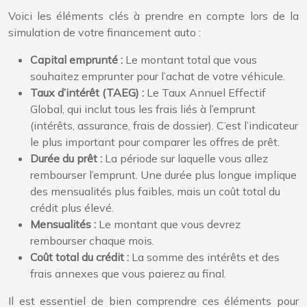
Voici les éléments clés à prendre en compte lors de la
simulation de votre financement auto :
Capital emprunté :
Le montant total que vous
souhaitez emprunter pour l’achat de votre véhicule.
Taux d’intérêt (TAEG) :
Le Taux Annuel Effectif
Global, qui inclut tous les frais liés à l’emprunt
(intérêts, assurance, frais de dossier). C’est l’indicateur
le plus important pour comparer les offres de prêt.
Durée du prêt :
La période sur laquelle vous allez
rembourser l’emprunt. Une durée plus longue implique
des mensualités plus faibles, mais un coût total du
crédit plus élevé.
Mensualités :
Le montant que vous devrez
rembourser chaque mois.
Coût total du crédit :
La somme des intérêts et des
frais annexes que vous paierez au final.
Il est essentiel de bien comprendre ces éléments pour