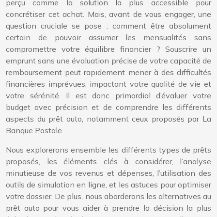
perçu comme la solution la plus accessible pour
concrétiser cet achat. Mais, avant de vous engager, une
question cruciale se pose : comment être absolument
certain de pouvoir assumer les mensualités sans
compromettre votre équilibre financier ? Souscrire un
emprunt sans une évaluation précise de votre capacité de
remboursement peut rapidement mener à des difficultés
financières imprévues, impactant votre qualité de vie et
votre sérénité. Il est donc primordial d’évaluer votre
budget avec précision et de comprendre les différents
aspects du prêt auto, notamment ceux proposés par La
Banque Postale.
Nous explorerons ensemble les différents types de prêts
proposés, les éléments clés à considérer, l’analyse
minutieuse de vos revenus et dépenses, l’utilisation des
outils de simulation en ligne, et les astuces pour optimiser
votre dossier. De plus, nous aborderons les alternatives au
prêt auto pour vous aider à prendre la décision la plus