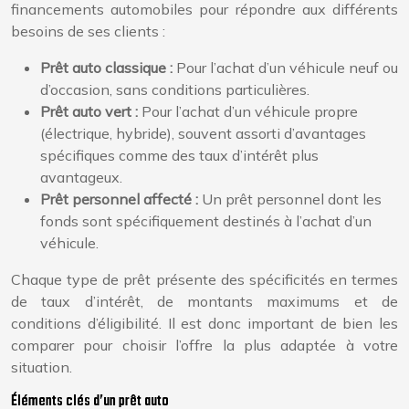
financements automobiles pour répondre aux différents
besoins de ses clients :
Prêt auto classique :
Pour l’achat d’un véhicule neuf ou
d’occasion, sans conditions particulières.
Prêt auto vert :
Pour l’achat d’un véhicule propre
(électrique, hybride), souvent assorti d’avantages
spécifiques comme des taux d’intérêt plus
avantageux.
Prêt personnel affecté :
Un prêt personnel dont les
fonds sont spécifiquement destinés à l’achat d’un
véhicule.
Chaque type de prêt présente des spécificités en termes
de taux d’intérêt, de montants maximums et de
conditions d’éligibilité. Il est donc important de bien les
comparer pour choisir l’offre la plus adaptée à votre
situation.
Éléments clés d’un prêt auto