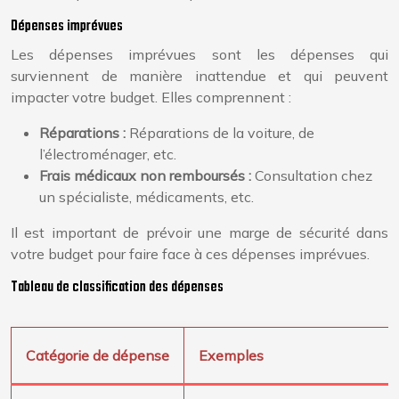
Dépenses imprévues
Les dépenses imprévues sont les dépenses qui
surviennent de manière inattendue et qui peuvent
impacter votre budget. Elles comprennent :
Réparations :
Réparations de la voiture, de
l’électroménager, etc.
Frais médicaux non remboursés :
Consultation chez
un spécialiste, médicaments, etc.
Il est important de prévoir une marge de sécurité dans
votre budget pour faire face à ces dépenses imprévues.
Tableau de classification des dépenses
Catégorie de dépense
Exemples