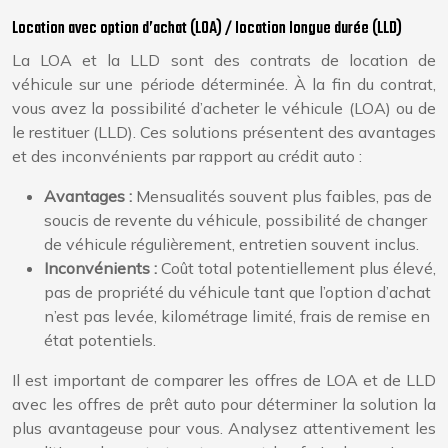
Location avec option d’achat (LOA) / location longue durée (LLD)
La LOA et la LLD sont des contrats de location de
véhicule sur une période déterminée. À la fin du contrat,
vous avez la possibilité d’acheter le véhicule (LOA) ou de
le restituer (LLD). Ces solutions présentent des avantages
et des inconvénients par rapport au crédit auto :
Avantages :
Mensualités souvent plus faibles, pas de
soucis de revente du véhicule, possibilité de changer
de véhicule régulièrement, entretien souvent inclus.
Inconvénients :
Coût total potentiellement plus élevé,
pas de propriété du véhicule tant que l’option d’achat
n’est pas levée, kilométrage limité, frais de remise en
état potentiels.
Il est important de comparer les offres de LOA et de LLD
avec les offres de prêt auto pour déterminer la solution la
plus avantageuse pour vous. Analysez attentivement les