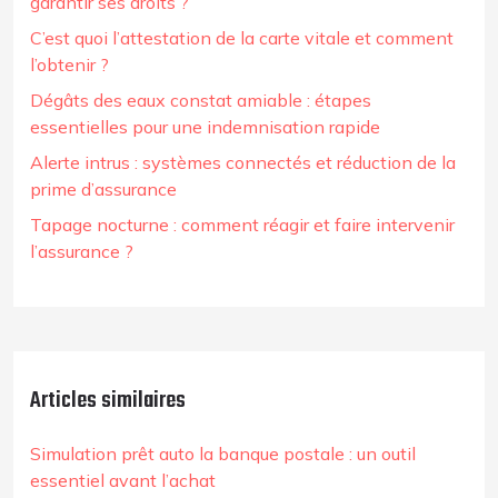
garantir ses droits ?
C’est quoi l’attestation de la carte vitale et comment
l’obtenir ?
Dégâts des eaux constat amiable : étapes
essentielles pour une indemnisation rapide
Alerte intrus : systèmes connectés et réduction de la
prime d’assurance
Tapage nocturne : comment réagir et faire intervenir
l’assurance ?
Articles similaires
Simulation prêt auto la banque postale : un outil
essentiel avant l’achat