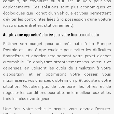
commun, de covoiturer ou d’utiliser un vélo pour vos
déplacements. Ces solutions sont plus économiques et
écologiques que l’achat d’un véhicule et vous permettent
d’éviter les contraintes liées à la possession d’une voiture
(assurance, entretien, stationnement).
Adoptez une approche éclairée pour votre financement auto
Estimer son budget pour un prêt auto à La Banque
Postale est une étape cruciale pour éviter les difficultés
financières et aborder sereinement votre projet d’achat
automobile. En analysant attentivement vos revenus et
dépenses, en utilisant les outils de simulation à votre
disposition, et en optimisant votre dossier, vous
maximiserez vos chances d’obtenir un prêt adapté à votre
situation. N’oubliez pas de comparer les offres et de
négocier les conditions pour obtenir le meilleur taux et les
frais les plus avantageux.
Une fois votre véhicule acquis, vous devrez l’assurer.