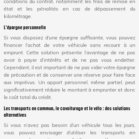
conditions du contrat, notamment les frais de remise en
état et les pénalités en cas de dépassement du
kilométrage.
L’épargne personnelle
Si vous disposez d’une épargne suffisante, vous pouvez
financer l’achat de votre véhicule sans recourir à un
emprunt. Cette solution présente l’avantage de ne pas
avoir à payer d’intérêts et de ne pas vous endetter.
Cependant, il est important de ne pas vider votre épargne
de précaution et de conserver une réserve pour faire face
aux imprévus. Un apport personnel, même partiel, peut
significativement réduire le montant à emprunter et donc
le coût total du crédit.
Les transports en commun, le covoiturage et le vélo : des solutions
alternatives
Si vous n’avez pas besoin d’un véhicule tous les jours,
vous pouvez envisager d’utiliser les transports en