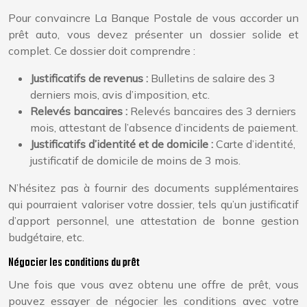
Pour convaincre La Banque Postale de vous accorder un
prêt auto, vous devez présenter un dossier solide et
complet. Ce dossier doit comprendre :
Justificatifs de revenus :
Bulletins de salaire des 3
derniers mois, avis d’imposition, etc.
Relevés bancaires :
Relevés bancaires des 3 derniers
mois, attestant de l’absence d’incidents de paiement.
Justificatifs d’identité et de domicile :
Carte d’identité,
justificatif de domicile de moins de 3 mois.
N’hésitez pas à fournir des documents supplémentaires
qui pourraient valoriser votre dossier, tels qu’un justificatif
d’apport personnel, une attestation de bonne gestion
budgétaire, etc.
Négocier les conditions du prêt
Une fois que vous avez obtenu une offre de prêt, vous
pouvez essayer de négocier les conditions avec votre