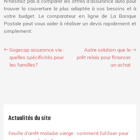
N’hésitez pas à comparer les offres d’assurance auto pour
trouver la couverture la plus adaptée à vos besoins et à
votre budget. Le comparateur en ligne de La Banque
Postale peut vous aider à réaliser un devis rapidement et
simplement.
Sogecap assurance vie :
Autre solution que le
quelles spécificités pour
prêt relais pour financer
les familles?
un achat
Actualités du site
Feuille d’arrêt maladie vierge : comment l’utiliser pour