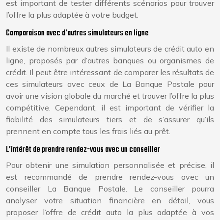
est important de tester différents scénarios pour trouver
l’offre la plus adaptée à votre budget.
Comparaison avec d’autres simulateurs en ligne
Il existe de nombreux autres simulateurs de crédit auto en
ligne, proposés par d’autres banques ou organismes de
crédit. Il peut être intéressant de comparer les résultats de
ces simulateurs avec ceux de La Banque Postale pour
avoir une vision globale du marché et trouver l’offre la plus
compétitive. Cependant, il est important de vérifier la
fiabilité des simulateurs tiers et de s’assurer qu’ils
prennent en compte tous les frais liés au prêt.
L’intérêt de prendre rendez-vous avec un conseiller
Pour obtenir une simulation personnalisée et précise, il
est recommandé de prendre rendez-vous avec un
conseiller La Banque Postale. Le conseiller pourra
analyser votre situation financière en détail, vous
proposer l’offre de crédit auto la plus adaptée à vos