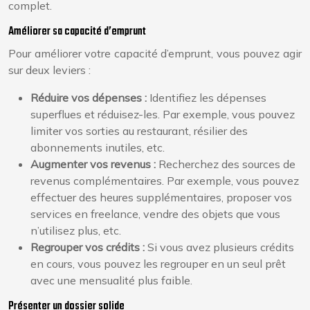
complet.
Améliorer sa capacité d’emprunt
Pour améliorer votre capacité d’emprunt, vous pouvez agir
sur deux leviers :
Réduire vos dépenses :
Identifiez les dépenses
superflues et réduisez-les. Par exemple, vous pouvez
limiter vos sorties au restaurant, résilier des
abonnements inutiles, etc.
Augmenter vos revenus :
Recherchez des sources de
revenus complémentaires. Par exemple, vous pouvez
effectuer des heures supplémentaires, proposer vos
services en freelance, vendre des objets que vous
n’utilisez plus, etc.
Regrouper vos crédits :
Si vous avez plusieurs crédits
en cours, vous pouvez les regrouper en un seul prêt
avec une mensualité plus faible.
Présenter un dossier solide