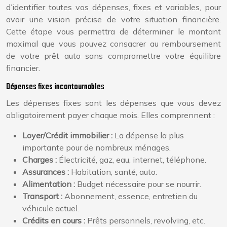
d’identifier toutes vos dépenses, fixes et variables, pour
avoir une vision précise de votre situation financière.
Cette étape vous permettra de déterminer le montant
maximal que vous pouvez consacrer au remboursement
de votre prêt auto sans compromettre votre équilibre
financier.
Dépenses fixes incontournables
Les dépenses fixes sont les dépenses que vous devez
obligatoirement payer chaque mois. Elles comprennent :
Loyer/Crédit immobilier :
La dépense la plus
importante pour de nombreux ménages.
Charges :
Électricité, gaz, eau, internet, téléphone.
Assurances :
Habitation, santé, auto.
Alimentation :
Budget nécessaire pour se nourrir.
Transport :
Abonnement, essence, entretien du
véhicule actuel.
Crédits en cours :
Prêts personnels, revolving, etc.