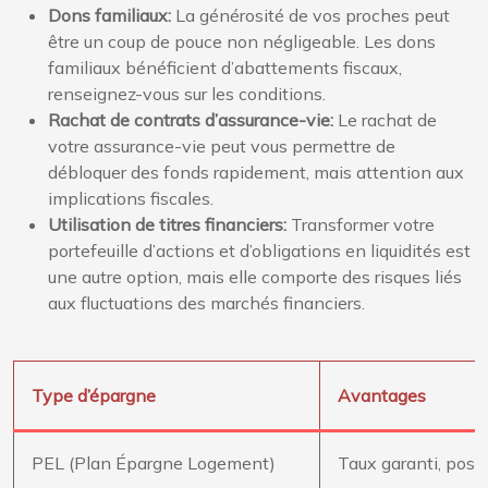
Dons familiaux:
La générosité de vos proches peut
être un coup de pouce non négligeable. Les dons
familiaux bénéficient d’abattements fiscaux,
renseignez-vous sur les conditions.
Rachat de contrats d’assurance-vie:
Le rachat de
votre assurance-vie peut vous permettre de
débloquer des fonds rapidement, mais attention aux
implications fiscales.
Utilisation de titres financiers:
Transformer votre
portefeuille d’actions et d’obligations en liquidités est
une autre option, mais elle comporte des risques liés
aux fluctuations des marchés financiers.
Type d’épargne
Avantages
PEL (Plan Épargne Logement)
Taux garanti, possi