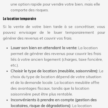
une option rapide pour vendre votre bien, mais elle
comporte des risques.
La location temporaire
Si la vente de votre bien tarde à se concrétiser, vous
pouvez envisager de le louer temporairement pour
générer des revenus et couvrir vos frais.
Louer son bien en attendant la vente:
La location
permet de générer des revenus pour couvrir les frais
liés à votre ancien logement (charges, taxe foncière,
etc.).
Choisir le type de location (meublée, saisonnière):
Le
choix du type de location dépend de votre situation
et de la demande locale. La location meublée offre
des avantages fiscaux, tandis que la location
saisonnière peut être plus rentable.
Inconvénients à prendre en compte (gestion des
locataires, risque de dégradations):
La location