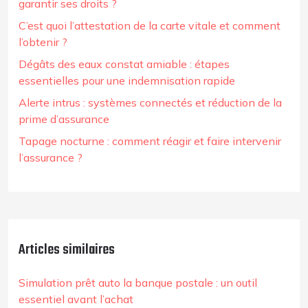
garantir ses droits ?
C’est quoi l’attestation de la carte vitale et comment
l’obtenir ?
Dégâts des eaux constat amiable : étapes
essentielles pour une indemnisation rapide
Alerte intrus : systèmes connectés et réduction de la
prime d’assurance
Tapage nocturne : comment réagir et faire intervenir
l’assurance ?
Articles similaires
Simulation prêt auto la banque postale : un outil
essentiel avant l’achat