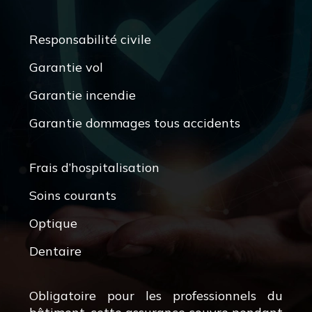
Responsabilité civile
Garantie vol
Garantie incendie
Garantie dommages tous accidents
Frais d’hospitalisation
Soins courants
Optique
Dentaire
Obligatoire pour les professionnels du