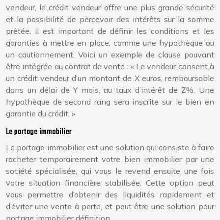
vendeur, le crédit vendeur offre une plus grande sécurité
et la possibilité de percevoir des intérêts sur la somme
prêtée. Il est important de définir les conditions et les
garanties à mettre en place, comme une hypothèque ou
un cautionnement. Voici un exemple de clause pouvant
être intégrée au contrat de vente : « Le vendeur consent à
un crédit vendeur d’un montant de X euros, remboursable
dans un délai de Y mois, au taux d’intérêt de Z%. Une
hypothèque de second rang sera inscrite sur le bien en
garantie du crédit. »
Le portage immobilier
Le portage immobilier est une solution qui consiste à faire
racheter temporairement votre bien immobilier par une
société spécialisée, qui vous le revend ensuite une fois
votre situation financière stabilisée. Cette option peut
vous permettre d’obtenir des liquidités rapidement et
d’éviter une vente à perte, et peut être une solution pour
portage immobilier définition.