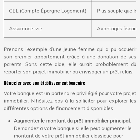
CEL (Compte Épargne Logement)
Plus souple que le 
Assurance-vie
Avantages fiscaux 
Prenons l’exemple d’une jeune femme qui a pu acquérir
son premier appartement grâce à une donation de ses
parents. Sans cette aide, elle aurait probablement dû
reporter son projet immobilier ou envisager un prêt relais.
Négocier avec son établissement bancaire
Votre banque est un partenaire privilégié pour votre projet
immobilier. N’hésitez pas à la solliciter pour explorer les
différentes options de financement disponibles.
Augmenter le montant du prêt immobilier principal:
Demandez à votre banque si elle peut augmenter le
montant de votre prêt immobilier classique pour