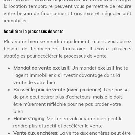
la location temporaire peuvent vous permettre de réduire
votre besoin de financement transitoire et négocier prêt
immobilier.
Accélérer le processus de vente
Plus votre bien se vendra rapidement, moins vous aurez
besoin de financement transitoire. Il existe plusieurs
stratégies pour accélérer le processus de vente.
Mandat de vente exclusif:
Un mandat exclusif incite
l’agent immobilier à s’investir davantage dans la
vente de votre bien.
Baisser le prix de vente (avec prudence):
Une baisse
de prix peut attirer plus d’acheteurs, mais elle doit
être mûrement réfléchie pour ne pas brader votre
bien.
Home staging:
Mettre en valeur votre bien peut le
rendre plus attractif et accélérer la vente.
Vente aux enchères:
La vente aux enchères peut être