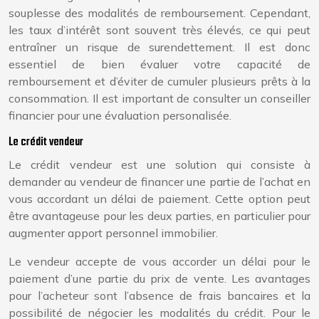
souplesse des modalités de remboursement. Cependant,
les taux d’intérêt sont souvent très élevés, ce qui peut
entraîner un risque de surendettement. Il est donc
essentiel de bien évaluer votre capacité de
remboursement et d’éviter de cumuler plusieurs prêts à la
consommation. Il est important de consulter un conseiller
financier pour une évaluation personalisée.
Le crédit vendeur
Le crédit vendeur est une solution qui consiste à
demander au vendeur de financer une partie de l’achat en
vous accordant un délai de paiement. Cette option peut
être avantageuse pour les deux parties, en particulier pour
augmenter apport personnel immobilier.
Le vendeur accepte de vous accorder un délai pour le
paiement d’une partie du prix de vente. Les avantages
pour l’acheteur sont l’absence de frais bancaires et la
possibilité de négocier les modalités du crédit. Pour le