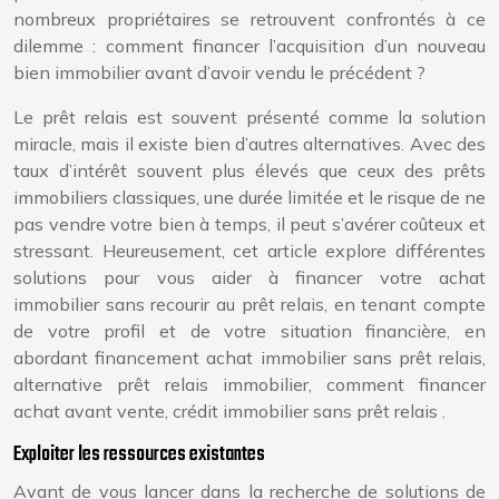
nombreux propriétaires se retrouvent confrontés à ce
dilemme : comment financer l’acquisition d’un nouveau
bien immobilier avant d’avoir vendu le précédent ?
Le prêt relais est souvent présenté comme la solution
miracle, mais il existe bien d’autres alternatives. Avec des
taux d’intérêt souvent plus élevés que ceux des prêts
immobiliers classiques, une durée limitée et le risque de ne
pas vendre votre bien à temps, il peut s’avérer coûteux et
stressant. Heureusement, cet article explore différentes
solutions pour vous aider à financer votre achat
immobilier sans recourir au prêt relais, en tenant compte
de votre profil et de votre situation financière, en
abordant financement achat immobilier sans prêt relais,
alternative prêt relais immobilier, comment financer
achat avant vente, crédit immobilier sans prêt relais .
Exploiter les ressources existantes
Avant de vous lancer dans la recherche de solutions de