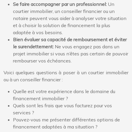
Se faire accompagner par un professionnel:
Un
courtier immobilier, un conseiller financier ou un
notaire peuvent vous aider à analyser votre situation
et à choisir la solution de financement la plus
adaptée à vos besoins.
Bien évaluer sa capacité de remboursement et éviter
le surendettement:
Ne vous engagez pas dans un
projet immobilier si vous n’êtes pas certain de pouvoir
rembourser vos échéances.
Voici quelques questions à poser à un courtier immobilier
ou à un conseiller financier :
Quelle est votre expérience dans le domaine du
financement immobilier ?
Quels sont les frais que vous facturez pour vos
services ?
Pouvez-vous me présenter différentes options de
financement adaptées à ma situation ?