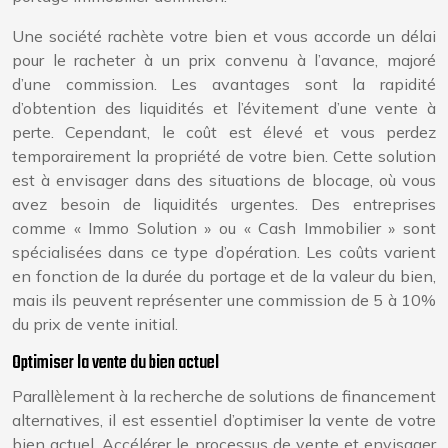
Une société rachète votre bien et vous accorde un délai
pour le racheter à un prix convenu à l’avance, majoré
d’une commission. Les avantages sont la rapidité
d’obtention des liquidités et l’évitement d’une vente à
perte. Cependant, le coût est élevé et vous perdez
temporairement la propriété de votre bien. Cette solution
est à envisager dans des situations de blocage, où vous
avez besoin de liquidités urgentes. Des entreprises
comme « Immo Solution » ou « Cash Immobilier » sont
spécialisées dans ce type d’opération. Les coûts varient
en fonction de la durée du portage et de la valeur du bien,
mais ils peuvent représenter une commission de 5 à 10%
du prix de vente initial.
Optimiser la vente du bien actuel
Parallèlement à la recherche de solutions de financement
alternatives, il est essentiel d’optimiser la vente de votre
bien actuel. Accélérer le processus de vente et envisager