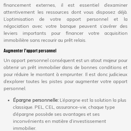
financement externes, il est essentiel d’examiner
attentivement les ressources dont vous disposez déjà.
L’optimisation de votre apport personnel et la
négociation avec votre banque peuvent s’avérer des
leviers importants pour financer votre acquisition
immobilière sans recourir au prêt relais.
Augmenter l’apport personnel
Un apport personnel conséquent est un atout majeur pour
obtenir un prêt immobilier dans de bonnes conditions et
pour réduire le montant à emprunter. Il est donc judicieux
d’explorer toutes les pistes pour augmenter votre apport
personnel.
Épargne personnelle:
L’épargne est la solution la plus
classique. PEL, CEL, assurance-vie, chaque type
d’épargne possède ses avantages et ses
inconvénients en matière d’investissement
immobilier.