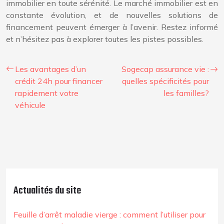
immobilier en toute sérénité. Le marché immobilier est en
constante évolution, et de nouvelles solutions de
financement peuvent émerger à l’avenir. Restez informé
et n’hésitez pas à explorer toutes les pistes possibles.
Les avantages d’un
Sogecap assurance vie :
crédit 24h pour financer
quelles spécificités pour
rapidement votre
les familles?
véhicule
Actualités du site
Feuille d’arrêt maladie vierge : comment l’utiliser pour