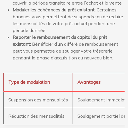
couvrir la période transitoire entre l’achat et la vente.
Moduler les échéances du prêt existant:
Certaines
banques vous permettent de suspendre ou de réduire
les mensualités de votre prêt actuel pendant une
période donnée.
Reporter le remboursement du capital du prêt
existant:
Bénéficier d’un différé de remboursement
peut vous permettre de soulager votre trésorerie
pendant la phase d’acquisition du nouveau bien.
Type de modulation
Avantages
Suspension des mensualités
Soulagement immédiat de
Réduction des mensualités
Soulagement partiel de l