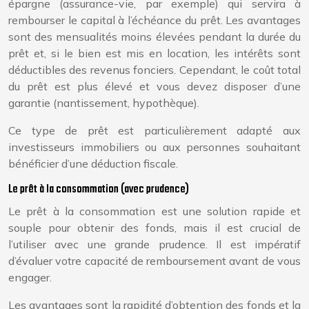
épargne (assurance-vie, par exemple) qui servira à
rembourser le capital à l’échéance du prêt. Les avantages
sont des mensualités moins élevées pendant la durée du
prêt et, si le bien est mis en location, les intérêts sont
déductibles des revenus fonciers. Cependant, le coût total
du prêt est plus élevé et vous devez disposer d’une
garantie (nantissement, hypothèque).
Ce type de prêt est particulièrement adapté aux
investisseurs immobiliers ou aux personnes souhaitant
bénéficier d’une déduction fiscale.
Le prêt à la consommation (avec prudence)
Le prêt à la consommation est une solution rapide et
souple pour obtenir des fonds, mais il est crucial de
l’utiliser avec une grande prudence. Il est impératif
d’évaluer votre capacité de remboursement avant de vous
engager.
Les avantages sont la rapidité d’obtention des fonds et la