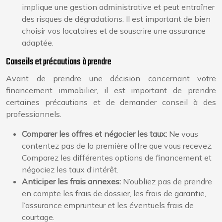
implique une gestion administrative et peut entraîner
des risques de dégradations. Il est important de bien
choisir vos locataires et de souscrire une assurance
adaptée.
Conseils et précautions à prendre
Avant de prendre une décision concernant votre
financement immobilier, il est important de prendre
certaines précautions et de demander conseil à des
professionnels.
Comparer les offres et négocier les taux:
Ne vous
contentez pas de la première offre que vous recevez.
Comparez les différentes options de financement et
négociez les taux d’intérêt.
Anticiper les frais annexes:
N’oubliez pas de prendre
en compte les frais de dossier, les frais de garantie,
l’assurance emprunteur et les éventuels frais de
courtage.