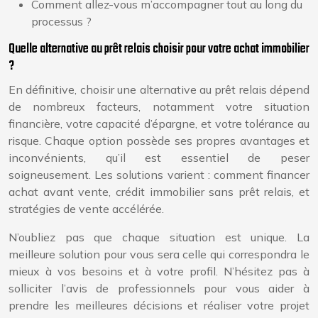
Comment allez-vous m’accompagner tout au long du
processus ?
Quelle alternative au prêt relais choisir pour votre achat immobilier
?
En définitive, choisir une alternative au prêt relais dépend
de nombreux facteurs, notamment votre situation
financière, votre capacité d’épargne, et votre tolérance au
risque. Chaque option possède ses propres avantages et
inconvénients, qu’il est essentiel de peser
soigneusement. Les solutions varient : comment financer
achat avant vente, crédit immobilier sans prêt relais, et
stratégies de vente accélérée.
N’oubliez pas que chaque situation est unique. La
meilleure solution pour vous sera celle qui correspondra le
mieux à vos besoins et à votre profil. N’hésitez pas à
solliciter l’avis de professionnels pour vous aider à
prendre les meilleures décisions et réaliser votre projet