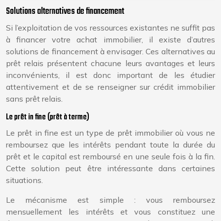
Solutions alternatives de financement
Si l’exploitation de vos ressources existantes ne suffit pas
à financer votre achat immobilier, il existe d’autres
solutions de financement à envisager. Ces alternatives au
prêt relais présentent chacune leurs avantages et leurs
inconvénients, il est donc important de les étudier
attentivement et de se renseigner sur crédit immobilier
sans prêt relais.
Le prêt in fine (prêt à terme)
Le prêt in fine est un type de prêt immobilier où vous ne
remboursez que les intérêts pendant toute la durée du
prêt et le capital est remboursé en une seule fois à la fin.
Cette solution peut être intéressante dans certaines
situations.
Le mécanisme est simple : vous remboursez
mensuellement les intérêts et vous constituez une