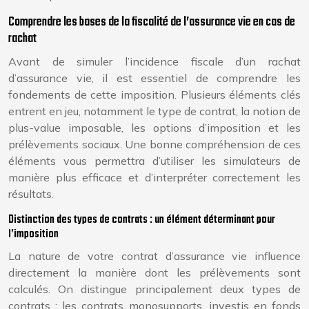
Comprendre les bases de la fiscalité de l’assurance vie en cas de
rachat
Avant de simuler l’incidence fiscale d’un rachat
d’assurance vie, il est essentiel de comprendre les
fondements de cette imposition. Plusieurs éléments clés
entrent en jeu, notamment le type de contrat, la notion de
plus-value imposable, les options d’imposition et les
prélèvements sociaux. Une bonne compréhension de ces
éléments vous permettra d’utiliser les simulateurs de
manière plus efficace et d’interpréter correctement les
résultats.
Distinction des types de contrats : un élément déterminant pour
l’imposition
La nature de votre contrat d’assurance vie influence
directement la manière dont les prélèvements sont
calculés. On distingue principalement deux types de
contrats : les contrats monosupports, investis en fonds