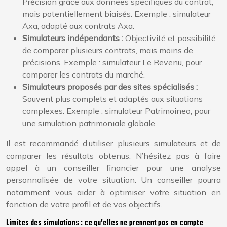
Précision grâce aux données spécifiques du contrat,
mais potentiellement biaisés. Exemple : simulateur
Axa, adapté aux contrats Axa.
Simulateurs indépendants :
Objectivité et possibilité
de comparer plusieurs contrats, mais moins de
précisions. Exemple : simulateur Le Revenu, pour
comparer les contrats du marché.
Simulateurs proposés par des sites spécialisés :
Souvent plus complets et adaptés aux situations
complexes. Exemple : simulateur Patrimoineo, pour
une simulation patrimoniale globale.
Il est recommandé d’utiliser plusieurs simulateurs et de
comparer les résultats obtenus. N’hésitez pas à faire
appel à un conseiller financier pour une analyse
personnalisée de votre situation. Un conseiller pourra
notamment vous aider à optimiser votre situation en
fonction de votre profil et de vos objectifs.
Limites des simulations : ce qu’elles ne prennent pas en compte