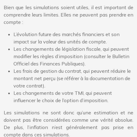
Bien que les simulations soient utiles, il est important de
comprendre leurs limites. Elles ne peuvent pas prendre en
compte :
L’évolution future des marchés financiers et son
impact sur la valeur des unités de compte.
Les changements de législation fiscale, qui peuvent
modifier les règles d’imposition (consulter le Bulletin
Officiel des Finances Publiques).
Les frais de gestion du contrat, qui peuvent réduire le
montant net perçu (se référer à la documentation de
votre contrat).
Les changements de votre TMI, qui peuvent
influencer le choix de l’option d’imposition.
Les simulations ne sont donc qu’une estimation et ne
doivent pas être considérées comme une vérité absolue.
De plus, l’inflation n’est généralement pas prise en
compte dans ces simulations.