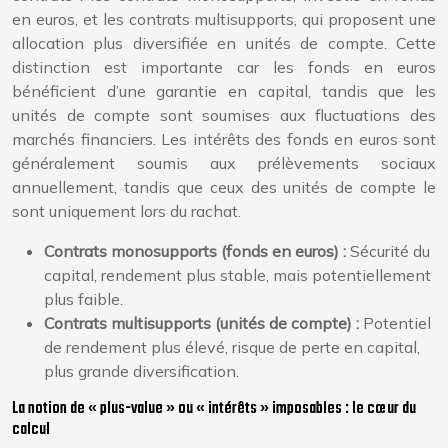
en euros, et les contrats multisupports, qui proposent une
allocation plus diversifiée en unités de compte. Cette
distinction est importante car les fonds en euros
bénéficient d’une garantie en capital, tandis que les
unités de compte sont soumises aux fluctuations des
marchés financiers. Les intérêts des fonds en euros sont
généralement soumis aux prélèvements sociaux
annuellement, tandis que ceux des unités de compte le
sont uniquement lors du rachat.
Contrats monosupports (fonds en euros) :
Sécurité du
capital, rendement plus stable, mais potentiellement
plus faible.
Contrats multisupports (unités de compte) :
Potentiel
de rendement plus élevé, risque de perte en capital,
plus grande diversification.
La notion de « plus-value » ou « intérêts » imposables : le cœur du
calcul