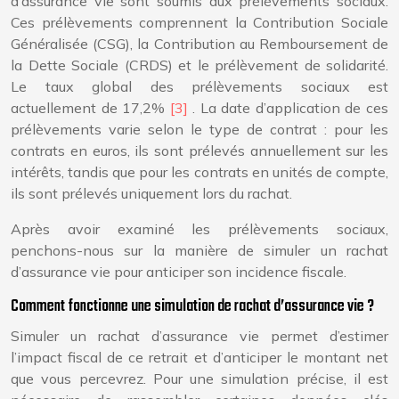
d’assurance vie sont soumis aux prélèvements sociaux.
Ces prélèvements comprennent la Contribution Sociale
Généralisée (CSG), la Contribution au Remboursement de
la Dette Sociale (CRDS) et le prélèvement de solidarité.
Le taux global des prélèvements sociaux est
actuellement de 17,2%
[3]
. La date d’application de ces
prélèvements varie selon le type de contrat : pour les
contrats en euros, ils sont prélevés annuellement sur les
intérêts, tandis que pour les contrats en unités de compte,
ils sont prélevés uniquement lors du rachat.
Après avoir examiné les prélèvements sociaux,
penchons-nous sur la manière de simuler un rachat
d’assurance vie pour anticiper son incidence fiscale.
Comment fonctionne une simulation de rachat d’assurance vie ?
Simuler un rachat d’assurance vie permet d’estimer
l’impact fiscal de ce retrait et d’anticiper le montant net
que vous percevrez. Pour une simulation précise, il est