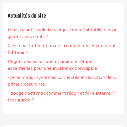
Actualités du site
Feuille d’arrêt maladie vierge : comment l’utiliser pour
garantir ses droits ?
C’est quoi l’attestation de la carte vitale et comment
l’obtenir ?
Dégâts des eaux constat amiable : étapes
essentielles pour une indemnisation rapide
Alerte intrus : systèmes connectés et réduction de la
prime d’assurance
Tapage nocturne : comment réagir et faire intervenir
l’assurance ?