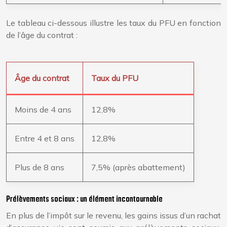
Le tableau ci-dessous illustre les taux du PFU en fonction
de l’âge du contrat :
Âge du contrat
Taux du PFU
Moins de 4 ans
12,8%
Entre 4 et 8 ans
12,8%
Plus de 8 ans
7,5% (après abattement)
Prélèvements sociaux : un élément incontournable
En plus de l’impôt sur le revenu, les gains issus d’un rachat