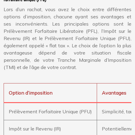
forfaitaire unique (PFU)
Lors d’un rachat, vous avez le choix entre différentes
options d’imposition, chacune ayant ses avantages et
ses inconvénients. Les principales options sont le
Prélèvement Forfaitaire Libératoire (PFL), l’Impôt sur le
Revenu (IR) et le Prélèvement Forfaitaire Unique (PFU),
également appelé « flat tax ». Le choix de l’option la plus
avantageuse dépend de votre situation fiscale
personnelle, de votre Tranche Marginale d’Imposition
(TMI) et de l’âge de votre contrat.
Option d’imposition
Avantages
Prélèvement Forfaitaire Unique (PFU)
Simplicité, tau
Impôt sur le Revenu (IR)
Potentiellemen