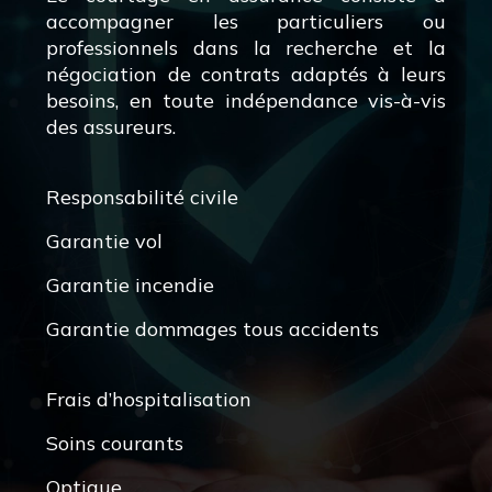
accompagner les particuliers ou
professionnels dans la recherche et la
négociation de contrats adaptés à leurs
besoins, en toute indépendance vis-à-vis
des assureurs.
Responsabilité civile
Garantie vol
Garantie incendie
Garantie dommages tous accidents
Frais d’hospitalisation
Soins courants
Optique