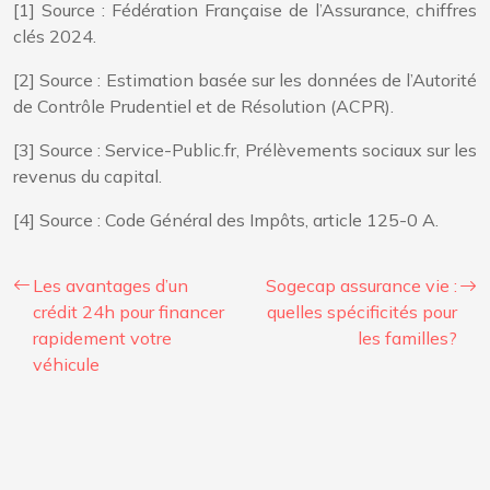
[1] Source : Fédération Française de l’Assurance, chiffres
clés 2024.
[2] Source : Estimation basée sur les données de l’Autorité
de Contrôle Prudentiel et de Résolution (ACPR).
[3] Source : Service-Public.fr, Prélèvements sociaux sur les
revenus du capital.
[4] Source : Code Général des Impôts, article 125-0 A.
Les avantages d’un
Sogecap assurance vie :
crédit 24h pour financer
quelles spécificités pour
rapidement votre
les familles?
véhicule