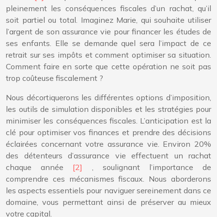
pleinement les conséquences fiscales d’un rachat, qu’il
soit partiel ou total. Imaginez Marie, qui souhaite utiliser
l’argent de son assurance vie pour financer les études de
ses enfants. Elle se demande quel sera l’impact de ce
retrait sur ses impôts et comment optimiser sa situation.
Comment faire en sorte que cette opération ne soit pas
trop coûteuse fiscalement ?
Nous décortiquerons les différentes options d’imposition,
les outils de simulation disponibles et les stratégies pour
minimiser les conséquences fiscales. L’anticipation est la
clé pour optimiser vos finances et prendre des décisions
éclairées concernant votre assurance vie. Environ 20%
des détenteurs d’assurance vie effectuent un rachat
chaque année
[2]
, soulignant l’importance de
comprendre ces mécanismes fiscaux. Nous aborderons
les aspects essentiels pour naviguer sereinement dans ce
domaine, vous permettant ainsi de préserver au mieux
votre capital.