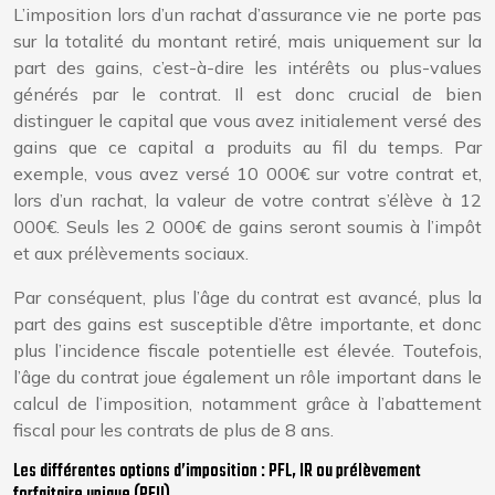
L’imposition lors d’un rachat d’assurance vie ne porte pas
sur la totalité du montant retiré, mais uniquement sur la
part des gains, c’est-à-dire les intérêts ou plus-values
générés par le contrat. Il est donc crucial de bien
distinguer le capital que vous avez initialement versé des
gains que ce capital a produits au fil du temps. Par
exemple, vous avez versé 10 000€ sur votre contrat et,
lors d’un rachat, la valeur de votre contrat s’élève à 12
000€. Seuls les 2 000€ de gains seront soumis à l’impôt
et aux prélèvements sociaux.
Par conséquent, plus l’âge du contrat est avancé, plus la
part des gains est susceptible d’être importante, et donc
plus l’incidence fiscale potentielle est élevée. Toutefois,
l’âge du contrat joue également un rôle important dans le
calcul de l’imposition, notamment grâce à l’abattement
fiscal pour les contrats de plus de 8 ans.
Les différentes options d’imposition : PFL, IR ou prélèvement