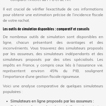
Il est crucial de vérifier l’exactitude de ces informations
pour obtenir une estimation précise de l’incidence fiscale
de votre rachat.
Les outils de simulation disponibles : comparatif et conseils
De nombreux outils de simulation sont disponibles en
ligne, chacun présentant des avantages et des
inconvénients. Vous trouverez des simulateurs proposés
par les assureurs, des simulateurs indépendants et des
simulateurs proposés par des sites spécialisés. Les
impôts en France, y compris ceux liés à l’assurance vie,
représentent environ 45% du PIB, soulignant
l’importance d’une gestion fiscale rigoureuse.
Voici une analyse comparative de quelques simulateurs
populaires :
Simulateurs en ligne proposés par les assureurs :