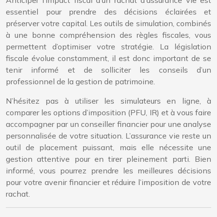
Anticiper l’impact fiscal d’un rachat d’assurance vie est
essentiel pour prendre des décisions éclairées et
préserver votre capital. Les outils de simulation, combinés
à une bonne compréhension des règles fiscales, vous
permettent d’optimiser votre stratégie. La législation
fiscale évolue constamment, il est donc important de se
tenir informé et de solliciter les conseils d’un
professionnel de la gestion de patrimoine.
N’hésitez pas à utiliser les simulateurs en ligne, à
comparer les options d’imposition (PFU, IR) et à vous faire
accompagner par un conseiller financier pour une analyse
personnalisée de votre situation. L’assurance vie reste un
outil de placement puissant, mais elle nécessite une
gestion attentive pour en tirer pleinement parti. Bien
informé, vous pourrez prendre les meilleures décisions
pour votre avenir financier et réduire l’imposition de votre
rachat.