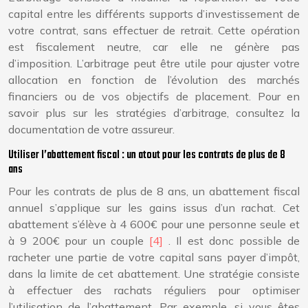
capital entre les différents supports d’investissement de
votre contrat, sans effectuer de retrait. Cette opération
est fiscalement neutre, car elle ne génère pas
d’imposition. L’arbitrage peut être utile pour ajuster votre
allocation en fonction de l’évolution des marchés
financiers ou de vos objectifs de placement. Pour en
savoir plus sur les stratégies d’arbitrage, consultez la
documentation de votre assureur.
Utiliser l’abattement fiscal : un atout pour les contrats de plus de 8
ans
Pour les contrats de plus de 8 ans, un abattement fiscal
annuel s’applique sur les gains issus d’un rachat. Cet
abattement s’élève à 4 600€ pour une personne seule et
à 9 200€ pour un couple
[4]
. Il est donc possible de
racheter une partie de votre capital sans payer d’impôt,
dans la limite de cet abattement. Une stratégie consiste
à effectuer des rachats réguliers pour optimiser
l’utilisation de l’abattement. Par exemple, si vous êtes