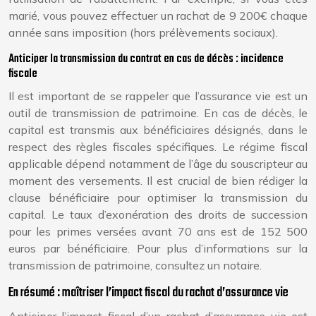
marié, vous pouvez effectuer un rachat de 9 200€ chaque
année sans imposition (hors prélèvements sociaux).
Anticiper la transmission du contrat en cas de décès : incidence
fiscale
Il est important de se rappeler que l’assurance vie est un
outil de transmission de patrimoine. En cas de décès, le
capital est transmis aux bénéficiaires désignés, dans le
respect des règles fiscales spécifiques. Le régime fiscal
applicable dépend notamment de l’âge du souscripteur au
moment des versements. Il est crucial de bien rédiger la
clause bénéficiaire pour optimiser la transmission du
capital. Le taux d’exonération des droits de succession
pour les primes versées avant 70 ans est de 152 500
euros par bénéficiaire. Pour plus d’informations sur la
transmission de patrimoine, consultez un notaire.
En résumé : maîtriser l’impact fiscal du rachat d’assurance vie