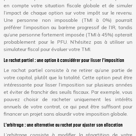
en compte votre situation fiscale globale et de simuler
l’impact de chaque option sur votre impôt sur le revenu.
Une personne non imposable (TMI à 0%) pourrait
préférer l’imposition au barème progressif de l’IR, tandis
qu’une personne fortement imposée (TMI à 45%) opterait
probablement pour le PFU. N’hésitez pas à utiliser un
simulateur fiscal pour évaluer votre TMI.
Le rachat partiel : une option à considérer pour lisser l’imposition
Le rachat partiel consiste à ne retirer qu’une partie de
votre capital, plutôt que la totalité. Cette option peut être
intéressante pour lisser l’imposition sur plusieurs années
et éviter de franchir des seuils fiscaux. Par exemple, vous
pouvez choisir de racheter uniquement les intérêts
annuels de votre contrat, ce qui peut être suffisant pour
financer un projet sans alourdir votre imposition globale.
L’arbitrage : une alternative au rachat pour ajuster son allocation
L’arbitrage consiste à modifier la répartition de votre