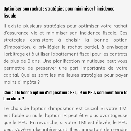
Optimiser son rachat : stratégies pour minimiser l’incidence
fiscale
Il existe plusieurs stratégies pour optimiser votre rachat
d’assurance vie et minimiser son incidence fiscale. Ces
stratégies consistent à choisir la bonne option
d’imposition, à privilégier le rachat partiel, à envisager
l’arbitrage et à utiliser l’abattement fiscal pour les contrats
de plus de 8 ans. Une planification minutieuse peut vous
permettre de préserver une part importante de votre
capital. Quelles sont les meilleures stratégies pour payer
moins d’impôts ?
Choisir la bonne option d’imposition : PFL, IR ou PFU, comment faire le
bon choix ?
Le choix de l’option d’imposition est crucial. Si votre TMI
est faible ou nulle, l’option IR peut être plus avantageuse
que le PFU. En revanche, si votre TMI est élevée, le PFU
peut s’avérer plus intéressant. Il est important de prendre