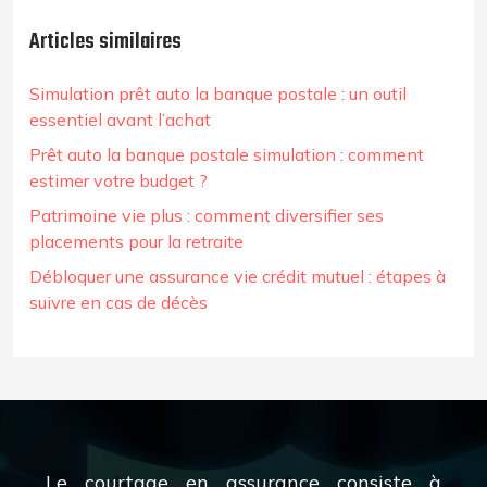
Articles similaires
Simulation prêt auto la banque postale : un outil
essentiel avant l’achat
Prêt auto la banque postale simulation : comment
estimer votre budget ?
Patrimoine vie plus : comment diversifier ses
placements pour la retraite
Débloquer une assurance vie crédit mutuel : étapes à
suivre en cas de décès
Le courtage en assurance consiste à